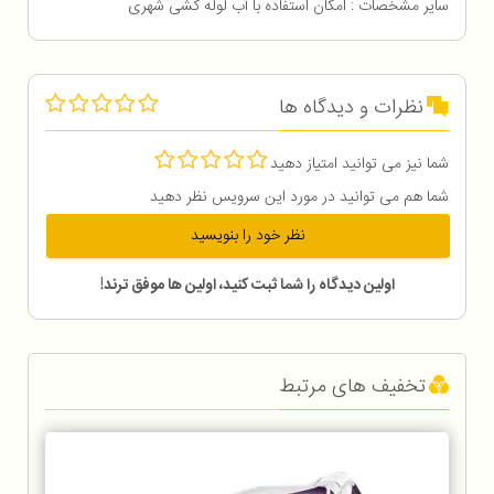
سایر مشخصات : امکان استفاده با آب لوله کشی شهری
نظرات و دیدگاه ها
شما نیز می توانید امتیاز دهید
شما هم می توانید در مورد این سرویس نظر دهید
نظر خود را بنویسید
اولین دیدگاه را شما ثبت کنید، اولین ها موفق ترند!
تخفیف های مرتبط