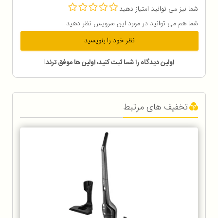
شما نیز می توانید امتیاز دهید
شما هم می توانید در مورد این سرویس نظر دهید
نظر خود را بنویسید
اولین دیدگاه را شما ثبت کنید، اولین ها موفق ترند!
تخفیف های مرتبط