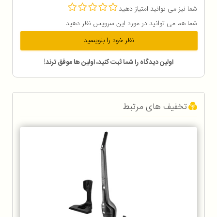
شما نیز می توانید امتیاز دهید
شما هم می توانید در مورد این سرویس نظر دهید
نظر خود را بنویسید
اولین دیدگاه را شما ثبت کنید، اولین ها موفق ترند!
تخفیف های مرتبط