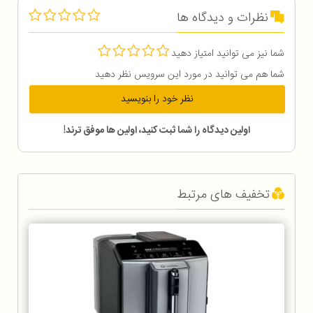
نظرات و دیدگاه ها
شما نیز می توانید امتیاز دهید
شما هم می توانید در مورد این سرویس نظر دهید
نظر خود را بنویسید
اولین دیدگاه را شما ثبت کنید، اولین ها موفق ترند!
تخفیف های مرتبط