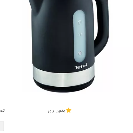
بدون رای
تعد