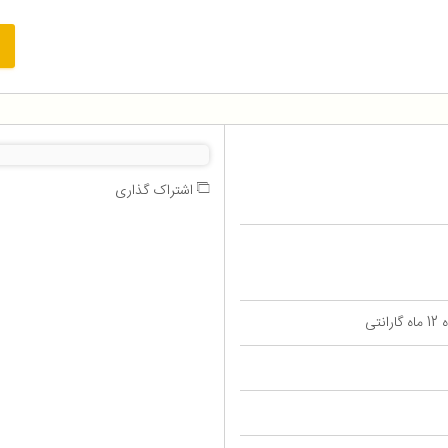
اشتراک گذاری
تی