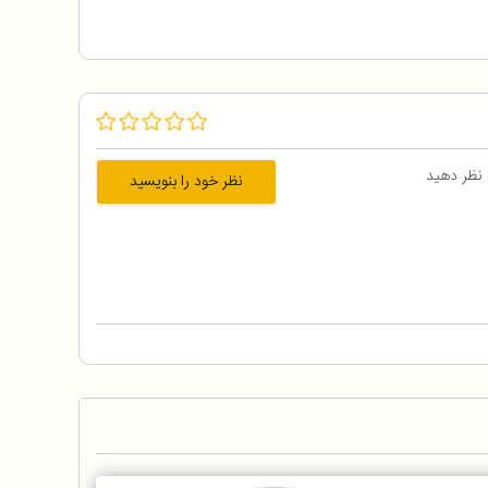
 نظر دهید
نظر خود را بنویسید