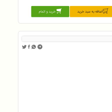
اضافه به سبد خرید
خرید و اتمام