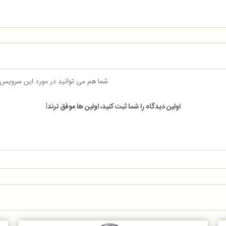
شما هم می توانید در مورد این سرویس
اولین دیدگاه را شما ثبت کنید، اولین ها موفق ترند!