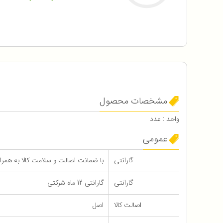
مشخصات محصول
واحد : عدد
عمومی
گارانتی
با ضمانت اصالت و سلامت کالا به همراه 12 ماه گاران
گارانتی
گارانتی 12 ماه شرکتی
اصالت کالا
اصل