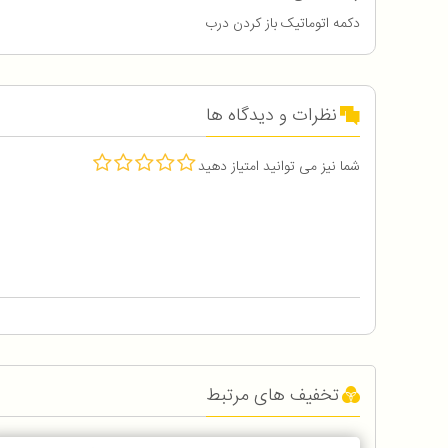
دکمه اتوماتیک باز کردن درب
نظرات و دیدگاه ها
شما نیز می توانید امتیاز دهید
تخفیف های مرتبط