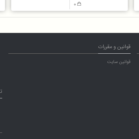
0
قوانین و مقررات
قوانین سایت
ت