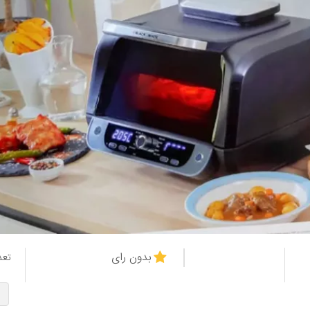
بدون رای
تعد