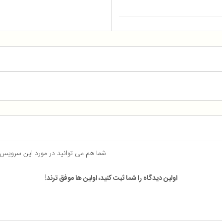
شما هم می توانید در مورد این سرویس
اولین دیدگاه را شما ثبت کنید، اولین ها موفق ترند!