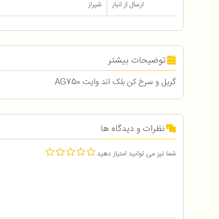
ارسال از انبار
شیراز
توضیحات بیشتر
گریل و سرخ کن بلک اند وایت AG750
نظرات و دیدگاه ها
شما نیز می توانید امتیاز دهید