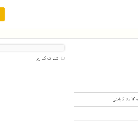
اشتراک گذاری
تی