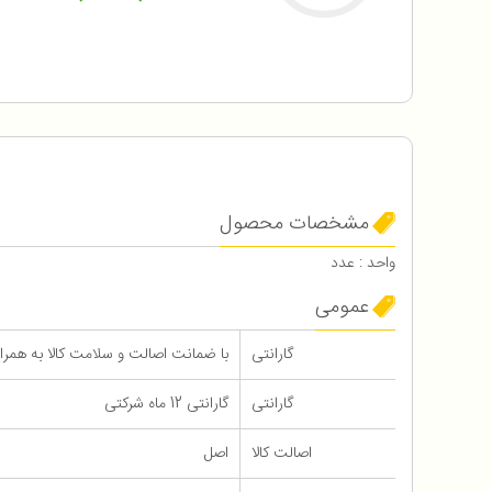
مشخصات محصول
واحد : عدد
عمومی
گارانتی
با ضمانت اصالت و سلامت کالا به همراه 12 ماه گاران
گارانتی
گارانتی 12 ماه شرکتی
اصالت کالا
اصل