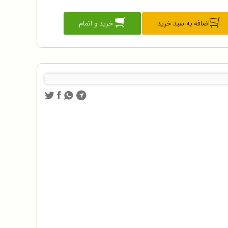
اضافه به سبد خرید
خرید و اتمام