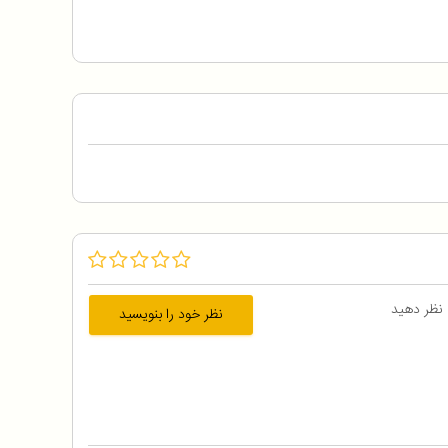
 نظر دهید
نظر خود را بنویسید