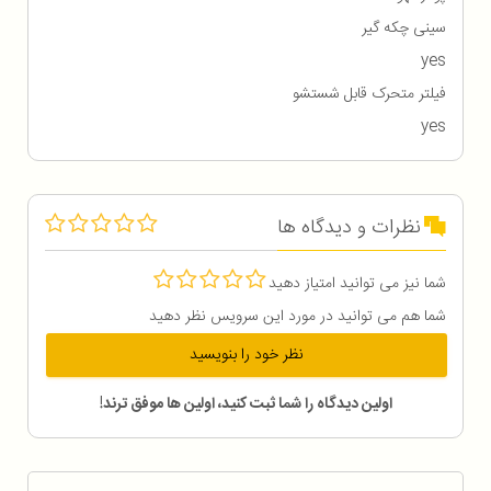
سینی چکه گیر
yes
فیلتر متحرک قابل شستشو
yes
نظرات و دیدگاه ها
شما نیز می توانید امتیاز دهید
شما هم می توانید در مورد این سرویس نظر دهید
نظر خود را بنویسید
اولین دیدگاه را شما ثبت کنید، اولین ها موفق ترند!