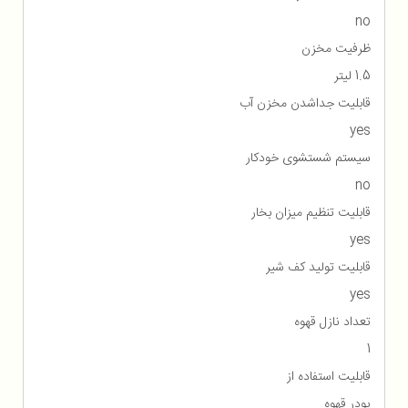
no
ظرفیت مخزن
1.5 لیتر
قابلیت جداشدن مخزن آب
yes
سیستم شستشوی خودکار
no
قابلیت تنظیم میزان بخار
yes
قابلیت تولید کف شیر
yes
تعداد نازل قهوه
1
قابلیت استفاده از
پودر قهوه