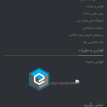
قوانین و مقررات
روش های پرداخت
فروشگاه های اطراف من
درخواست همکاری
ویدئوهای آموزش سایت آفکادو
بلاگ آفکادویی ها!
قوانین و مقررات
قوانین سایت
تماس بگیرید