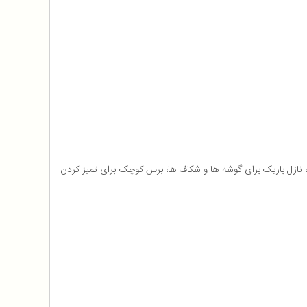
نازل باریک برای گوشه ها و شکاف ها، برس کوچک برای تمیز کردن