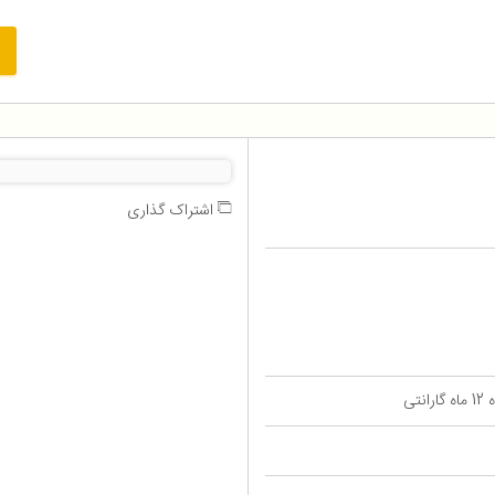
اشتراک گذاری
تی