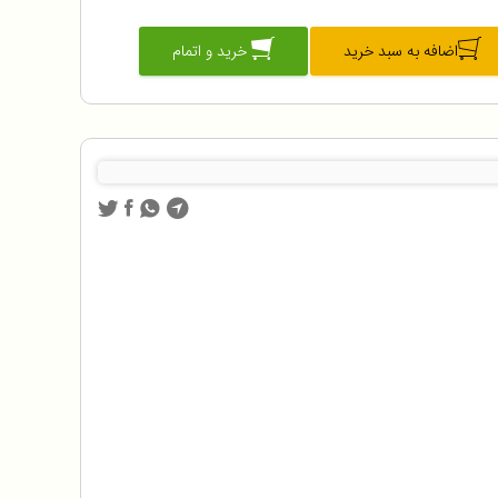
اضافه به سبد خرید
خرید و اتمام