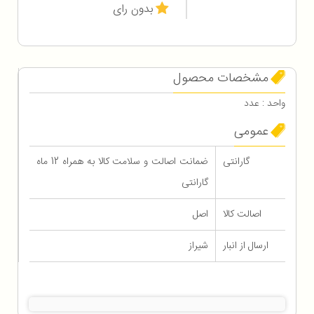
بدون رای
مشخصات محصول
واحد : عدد
عمومی
گارانتی
ضمانت اصالت و سلامت کالا به همراه 12 ماه
گارانتی
اصالت کالا
اصل
ارسال از انبار
شیراز