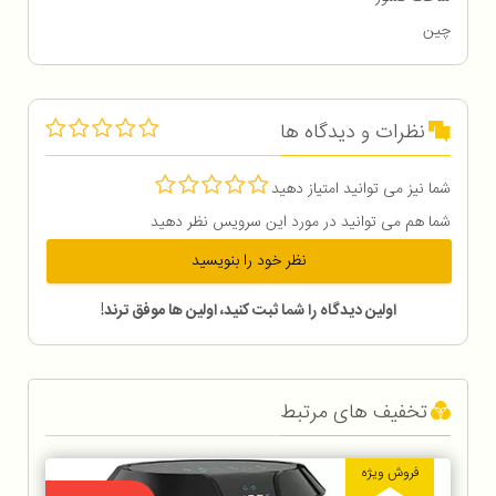
چین
نظرات و دیدگاه ها
شما نیز می توانید امتیاز دهید
شما هم می توانید در مورد این سرویس نظر دهید
نظر خود را بنویسید
اولین دیدگاه را شما ثبت کنید، اولین ها موفق ترند!
تخفیف های مرتبط
فروش ویژه