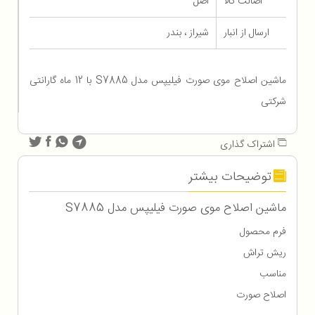
اصالت کالا
اصل
ارسال از انبار
شیراز ، بندر
ماشین اصلاح موی صورت فیلیپس مدل S7885 با 12 ماه گارانتی
شرکتی
اشتراک گذاری
توضیحات بیشتر
ماشین اصلاح موی صورت فیلیپس مدل S7885
فرم محصول
ریش تراش
مناسب
اصلاح صورت