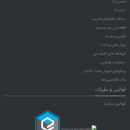
تماس با ما
درباره ما
دریافت اپلیکیشن اندروید
فعالسازی رمز دوم پویا
قوانین و مقررات
روش های پرداخت
فروشگاه های اطراف من
درخواست همکاری
ویدئوهای آموزش سایت آفکادو
بلاگ آفکادویی ها!
قوانین و مقررات
قوانین سایت