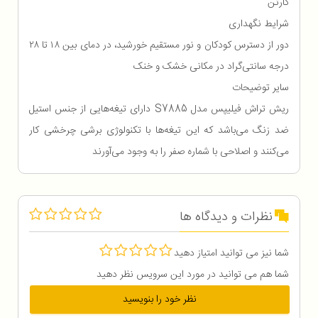
کارتن
شرایط نگهداری
دور از دسترس کودکان و نور مستقیم خورشید، در دمای بین ۱۸ تا ۲۸
درجه سانتی‌گراد در مکانی خشک و خنک
سایر توضیحات
ریش تراش فیلیپس مدل S7885 دارای تیغه‌هایی از جنس استیل
ضد زنگ می‌باشد که این تیغه‌ها با تکنولوژی برشی چرخشی کار
می‌کنند و اصلاحی با شماره صفر را به وجود می‌آورند
نظرات و دیدگاه ها
شما نیز می توانید امتیاز دهید
شما هم می توانید در مورد این سرویس نظر دهید
نظر خود را بنویسید