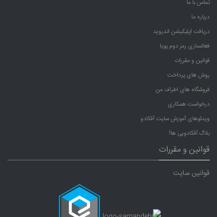
تماس با ما
درباره ما
دریافت اپلیکیشن اندروید
فعالسازی رمز دوم پویا
قوانین و مقررات
روش های پرداخت
فروشگاه های اطراف من
درخواست همکاری
ویدئوهای آموزش سایت آفکادو
بلاگ آفکادویی ها!
قوانین و مقررات
قوانین سایت