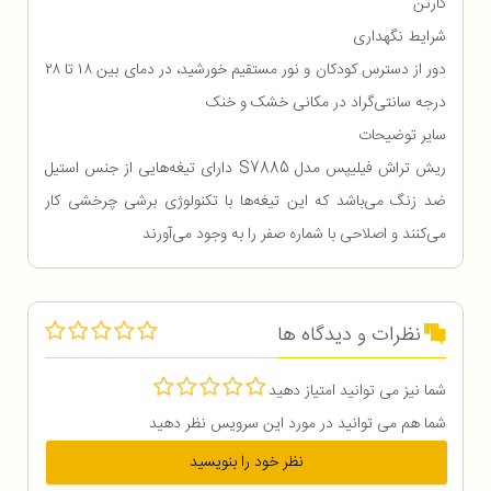
کارتن
شرایط نگهداری
دور از دسترس کودکان و نور مستقیم خورشید، در دمای بین ۱۸ تا ۲۸
درجه سانتی‌گراد در مکانی خشک و خنک
سایر توضیحات
ریش تراش فیلیپس مدل S7885 دارای تیغه‌هایی از جنس استیل
ضد زنگ می‌باشد که این تیغه‌ها با تکنولوژی برشی چرخشی کار
می‌کنند و اصلاحی با شماره صفر را به وجود می‌آورند
نظرات و دیدگاه ها
شما نیز می توانید امتیاز دهید
شما هم می توانید در مورد این سرویس نظر دهید
نظر خود را بنویسید