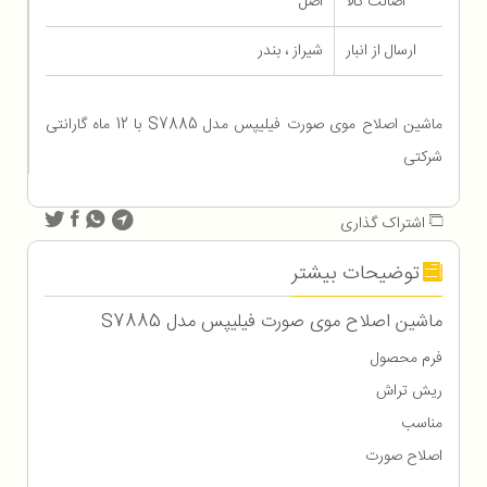
اصالت کالا
اصل
ارسال از انبار
شیراز ، بندر
ماشین اصلاح موی صورت فیلیپس مدل S7885 با 12 ماه گارانتی
شرکتی
اشتراک گذاری
توضیحات بیشتر
ماشین اصلاح موی صورت فیلیپس مدل S7885
فرم محصول
ریش تراش
مناسب
اصلاح صورت