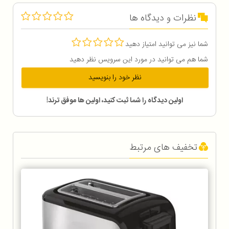
نظرات و دیدگاه ها
شما نیز می توانید امتیاز دهید
شما هم می توانید در مورد این سرویس نظر دهید
نظر خود را بنویسید
اولین دیدگاه را شما ثبت کنید، اولین ها موفق ترند!
تخفیف های مرتبط