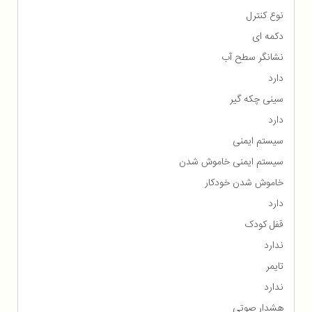
نوع کنترل
دکمه ای
نشانگر سطح آب
دارد
سینی چکه گیر
دارد
سیستم ایمنی
سیستم ایمنی خاموش شدن
خاموش شدن خودکار
دارد
قفل کودک
ندارد
تایمر
ندارد
هشدار صوتی