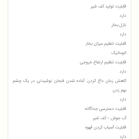
قابلیت تولید کف شیر
دارد
نازل بخار
دارد
قابلیت تنظیم میزان بخار
اتوماتیک
قابلیت تنظیم ارتفاع خروجی
دارد
کاهش زمان داغ کردن: آماده شدن فنجان نوشیدنی در یک چشم
بهم زدن
دارد
قابلیت دسترسی جداگانه
آب جوش – کف شیر
قابلیت آسیاب کردن قهوه
دارد