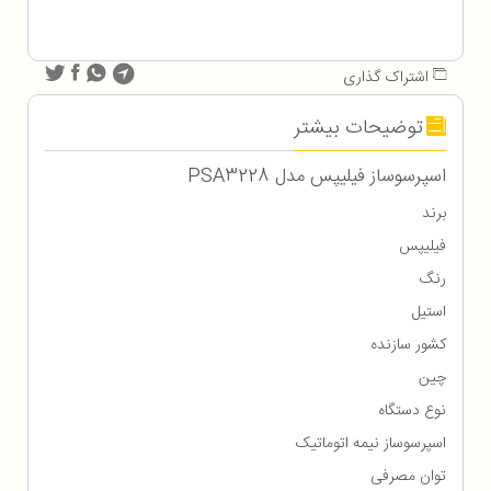
اشتراک گذاری
توضیحات بیشتر
اسپرسوساز فیلیپس مدل PSA3228
برند
فیلیپس
رنگ
استیل
کشور سازنده
چین
نوع دستگاه
اسپرسوساز نیمه اتوماتیک
توان مصرفی