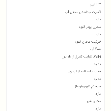
2.3 لیتر
قابلیت جداشدن مخزن آب
دارد
مخزن پودر قهوه
دارد
ظرفیت مخزن قهوه
280 گرم
WiFi: قابلیت کنترل از راه دور
ندارد
قابلیت استفاده از کپسول
ندارد
سیستم کاپوچینوساز
دارد
مخزن شیر
دارد