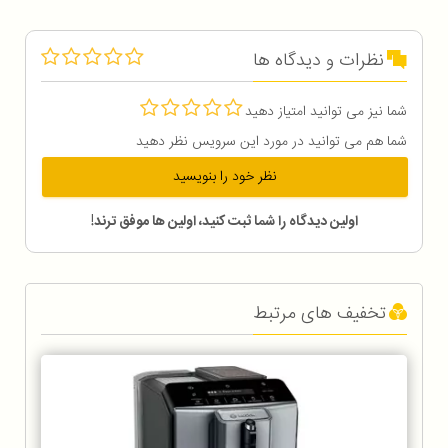
نظرات و دیدگاه ها
شما نیز می توانید امتیاز دهید
شما هم می توانید در مورد این سرویس نظر دهید
نظر خود را بنویسید
اولین دیدگاه را شما ثبت کنید، اولین ها موفق ترند!
تخفیف های مرتبط