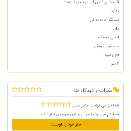
قابلیت پر کردن آب در حین استفاده
ندارد
نشانگر آماده به کار
دارد
ایمنی دستگاه
خاموشی خودکار
طول سیم
۲ متر
نظرات و دیدگاه ها
شما نیز می توانید امتیاز دهید
شما هم می توانید در مورد این سرویس نظر دهید
نظر خود را بنویسید