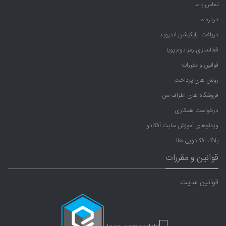
تماس با ما
درباره ما
دریافت اپلیکیشن اندروید
فعالسازی رمز دوم پویا
قوانین و مقررات
روش های پرداخت
فروشگاه های اطراف من
درخواست همکاری
ویدئوهای آموزش سایت آفکادو
بلاگ آفکادویی ها!
قوانین و مقررات
قوانین سایت