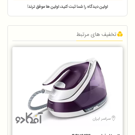
اولین دیدگاه را شما ثبت کنید، اولین ها موفق ترند!
تخفیف های مرتبط
سراسر ایران