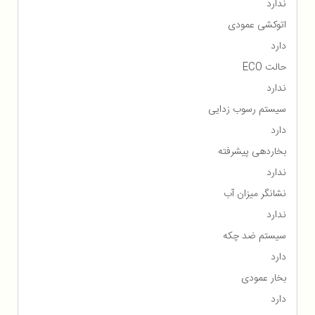
ندارد
اتوکشی عمودی
دارد
حالت ECO
ندارد
سیستم رسوب زدایی
دارد
بخاردهی پیشرفته
ندارد
نشانگر میزان آب
ندارد
سیستم ضد چکه
دارد
بخار عمودی
دارد