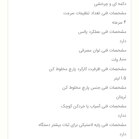
دکمه ای و چرخشی
مشخصات فنی.تعداد تنظیمات سرعت
4 سرعته
مشخصات فنی.عملکرد پالس
دارد
مشخصات فنی.توان مصرفی
800 وات
مشخصات فنی.ظرفیت کارکرد پارچ مخلوط کن
1.5 لیتر
مشخصات فنی.جنس پارچ مخلوط کن
تریتان
مشخصات فنی.آسیاب یا خردکن کوچک
ندارد
مشخصات فنی.پایه لاستیکی برای ثبات بیشتر دستگاه
دارد