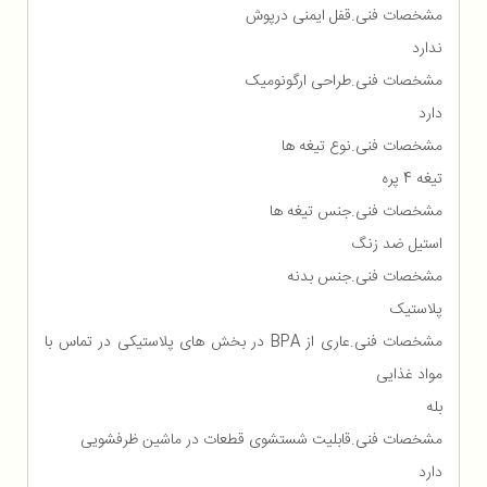
مشخصات فنی.قفل ایمنی درپوش
ندارد
مشخصات فنی.طراحی ارگونومیک
دارد
مشخصات فنی.نوع تیغه ها
تیغه 4 پره
مشخصات فنی.جنس تیغه ها
استیل ضد زنگ
مشخصات فنی.جنس بدنه
پلاستیک
مشخصات فنی.عاری از BPA در بخش های پلاستیکی در تماس با
مواد غذایی
بله
مشخصات فنی.قابلیت شستشوی قطعات در ماشین ظرفشویی
دارد