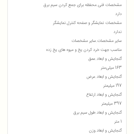
مشخصات فنی.محفظه برای جمع كردن سیم برق
دارد
مشخصات نمایشگر و صفحه کنترل.نمایشگر
ندارد
سایر مشخصات.سایر مشخصات
مناسب جهت خرد کردن یخ و میوه های یخ زده
گنجایش و ابعاد.عمق
163 میلی‌متر
گنجایش و ابعاد.عرض
197 میلیمتر
گنجایش و ابعاد.ارتفاع
397 میلیمتر
گنجایش و ابعاد.طول سیم برق
1 متر
گنجایش و ابعاد.وزن