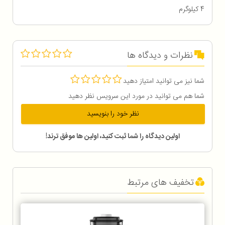
4 کیلوگرم
نظرات و دیدگاه ها
شما نیز می توانید امتیاز دهید
شما هم می توانید در مورد این سرویس نظر دهید
نظر خود را بنویسید
اولین دیدگاه را شما ثبت کنید، اولین ها موفق ترند!
تخفیف های مرتبط