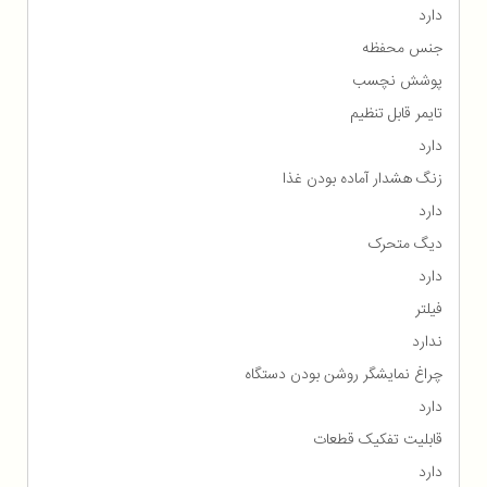
دارد
جنس محفظه
پوشش نچسب
تایمر قابل تنظیم
دارد
زنگ هشدار آماده بودن غذا
دارد
دیگ متحرک
دارد
فیلتر
ندارد
چراغ نمایشگر روشن بودن دستگاه
دارد
قابلیت تفکیک قطعات
دارد