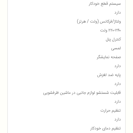
سیستم قطع خودکار
دارد
ولتاژ/فرکانس (ولت / هرتز)
۲۲۰-۲۴۰ ولت
کنترل پنل
لمسی
صفحه نمایشگر
دارد
پایه ضد لغزش
دارد
قابلیت شستشو لوازم جانبی در ماشین ظرفشویی
دارد
تنظیم حرارت
دارد
تنظیم دمای خودکار