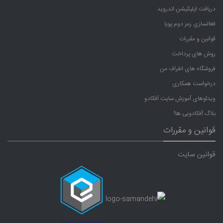
دریافت اپلیکیشن اندروید
فعالسازی رمز دوم پویا
قوانین و مقررات
روش های پرداخت
فروشگاه های اطراف من
درخواست همکاری
ویدئوهای آموزش سایت آفکادو
بلاگ آفکادویی ها!
قوانین و مقررات
قوانین سایت