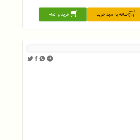
اضافه به سبد خرید
خرید و اتمام