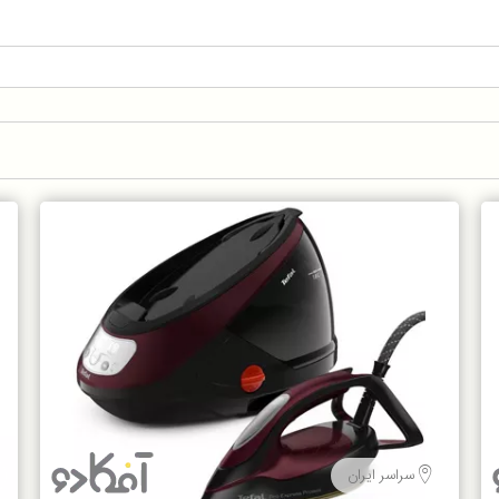
سراسر ایران