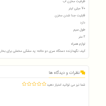
ظرفیت مخزن آب
70 میلی لیتر
قابلیت جدا شدن مخزن
دارد
طول سیم
2 متر
لوازم همراه
کیف نگهدارنده دستگاه سری دو حالته: پد مشکی مخملی برای بخار د
نظرات و دیدگاه ها
شما نیز می توانید امتیاز دهید