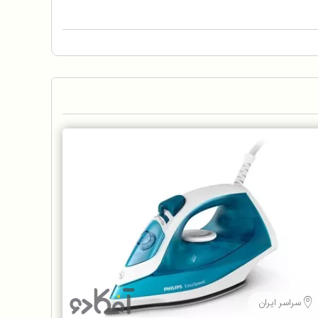
سراسر ایران