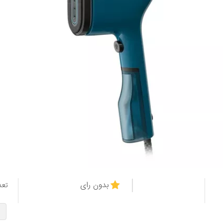
بدون رای
تعد