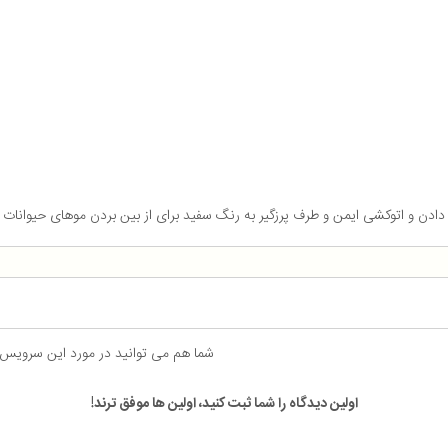
ادن و اتوکشی ایمن و طرف پرزگیر به رنگ سفید برای از بین بردن موهای حیوانات 
شما هم می توانید در مورد این سرویس
اولین دیدگاه را شما ثبت کنید، اولین ها موفق ترند!