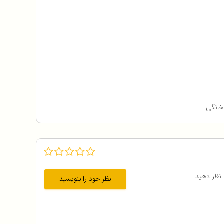
خانگی
 نظر دهید
نظر خود را بنویسید