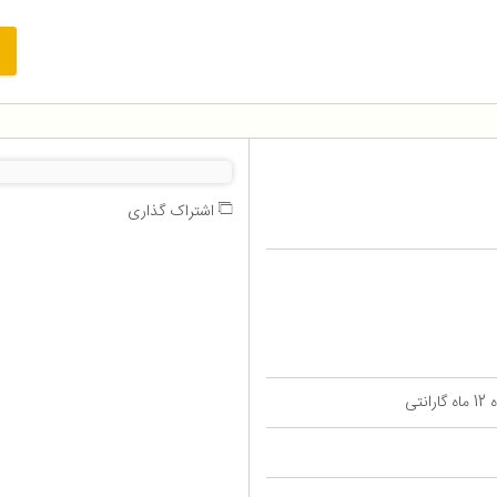
اشتراک گذاری
تی