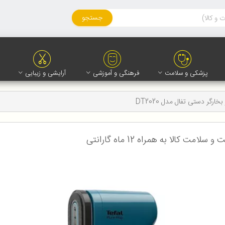
جستجو
پزشکی و سلامت
فرهنگی و آموزشی
آرایشی و زیبایی
 بخارگر دستی تفال مدل DT2020