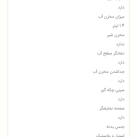
دارد
میزان مخزن آب
1.4 لیتر
مخزن شیر
ندارد
نشانگر سطح آب
دارد
جداشدن مخزن آب
دارد
سینی چکه گیر
دارد
صفحه نمایشگر
دارد
جنس بدنه
استیل و پلاستیک