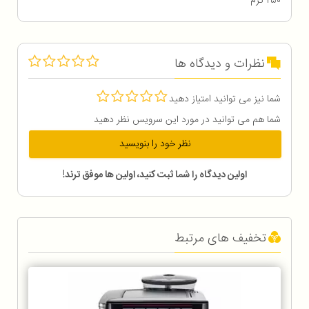
۲۵۰ گرم
نظرات و دیدگاه ها
شما نیز می توانید امتیاز دهید
شما هم می توانید در مورد این سرویس نظر دهید
نظر خود را بنویسید
اولین دیدگاه را شما ثبت کنید، اولین ها موفق ترند!
تخفیف های مرتبط