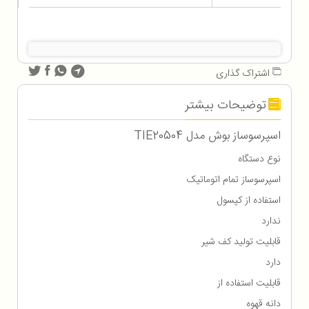
اشتراک گذاری
توضیحات بیشتر
اسپرسوساز بوش مدل TIE20504
نوع دستگاه
اسپرسوساز تمام اتوماتیک
استفاده از کپسول
ندارد
قابلیت تولید کف شیر
دارد
قابلیت استفاده از
دانه قهوه