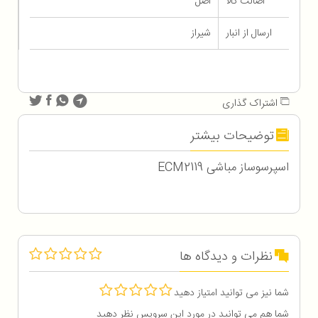
اصالت کالا
اصل
ارسال از انبار
شیراز
اشتراک گذاری
توضیحات بیشتر
اسپرسوساز مباشی ECM2119
نظرات و دیدگاه ها
شما نیز می توانید امتیاز دهید
شما هم می توانید در مورد این سرویس نظر دهید