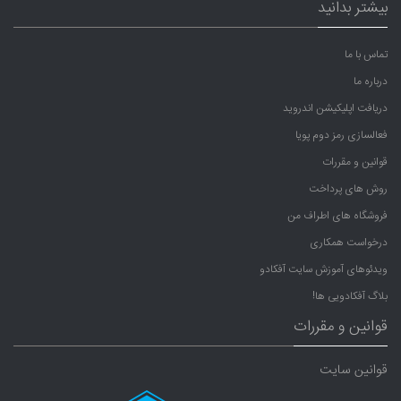
بیشتر بدانید
تماس با ما
درباره ما
دریافت اپلیکیشن اندروید
فعالسازی رمز دوم پویا
قوانین و مقررات
روش های پرداخت
فروشگاه های اطراف من
درخواست همکاری
ویدئوهای آموزش سایت آفکادو
بلاگ آفکادویی ها!
قوانین و مقررات
قوانین سایت