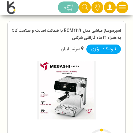
دسته بندی
0
اسپرسوساز مباشی مدل ECM2119 با ضمانت اصالت و سلامت کالا
به همراه 12 ماه گارانتی شرکتی
فروشگاه مرکزی
سراسر ایران