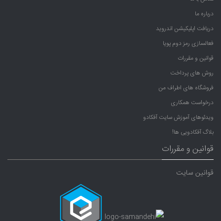
درباره ما
دریافت اپلیکیشن اندروید
فعالسازی رمز دوم پویا
قوانین و مقررات
روش های پرداخت
فروشگاه های اطراف من
درخواست همکاری
ویدئوهای آموزش سایت آفکادو
بلاگ آفکادویی ها!
قوانین و مقررات
قوانین سایت