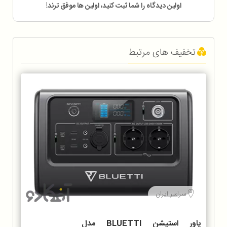
اولین دیدگاه را شما ثبت کنید، اولین ها موفق ترند!
تخفیف های مرتبط
سراسر ایران
پاور استیشن BLUETTI مدل