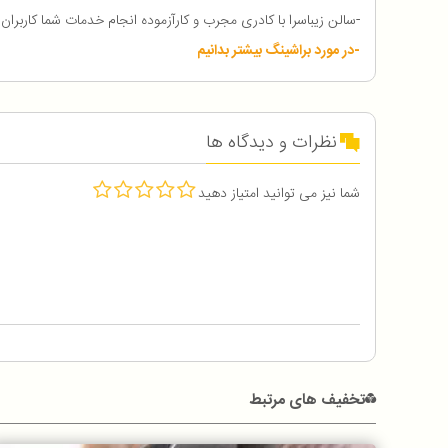
-سالن زیباسرا با کادری مجرب و کارآزموده انجام خدمات شما کاربران
-
در مورد براشینگ بیشتر بدانیم
نظرات و دیدگاه ها
شما نیز می توانید امتیاز دهید
تخفیف های مرتبط