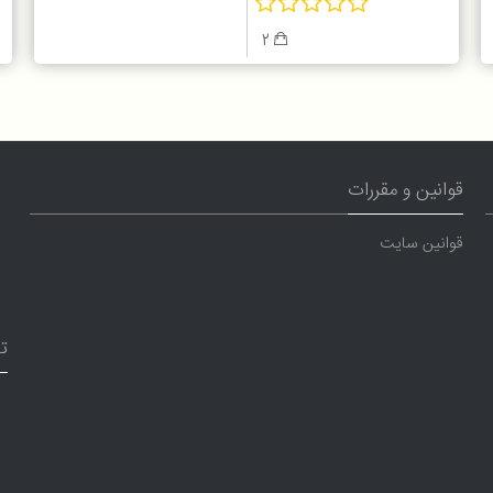
2
قوانین و مقررات
قوانین سایت
ت