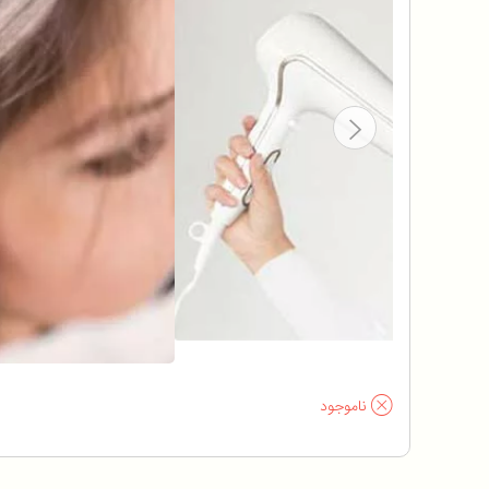
ناموجود