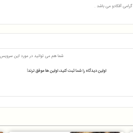
 گرامی آفکادو می باشد .
شما هم می توانید در مورد این سرویس
اولین دیدگاه را شما ثبت کنید، اولین ها موفق ترند!