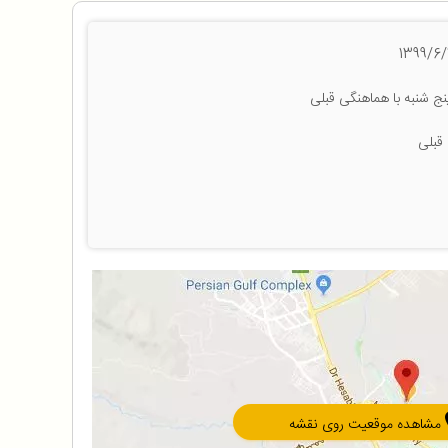
ج شنبه با هماهنگی قبلی
قبلی
مشاهده موقعیت روی نقشه