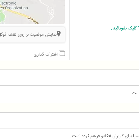
کلیک بفرمائید .
نمایش موقعیت بر روی نقشه گوگل
اشتراک گذاری
است .