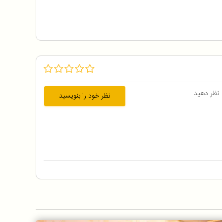
 نظر دهید
نظر خود را بنویسید