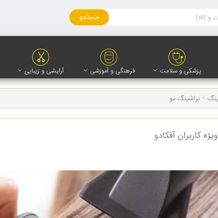
جستجو
پزشکی و سلامت
فرهنگی و آموزشی
آرایشی و زیبایی
ینگ
براشینگ مو