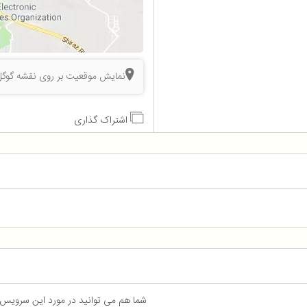
نمایش موقعیت بر روی نقشه گوگل
اشتراک گذاری
شما هم می توانید در مورد این سرویس