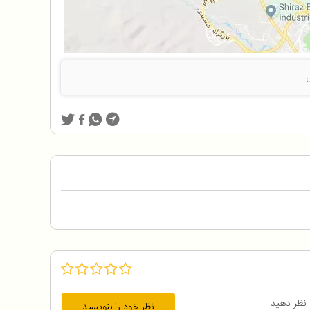
 نظر دهید
نظر خود را بنویسید