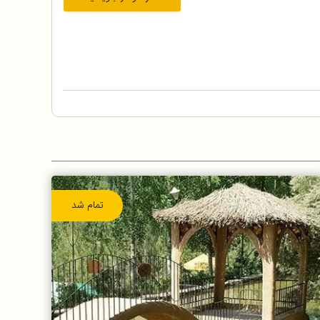
تمام شد