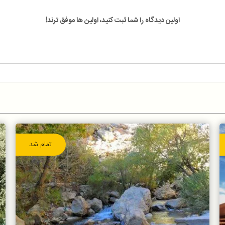
اولین دیدگاه را شما ثبت کنید، اولین ها موفق ترند!
تمام شد