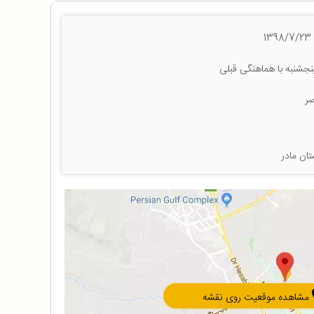
جشنبه با هماهنگی قبلی
تان مادر
مشاهده موقعیت روی نقشه