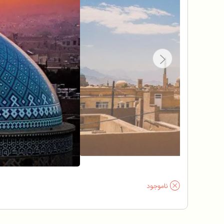
ناموجود