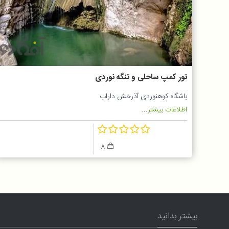
تور کمپ ساحلی و تنگه نوردی
باشگاه کوهنوردی آذرخش داراب
اطلاعات بیشتر...
8
بیشتر بدانید