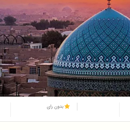
بدون رای