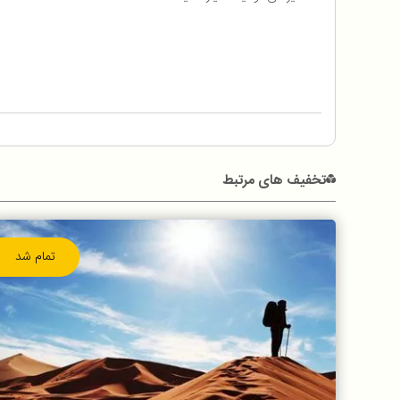
تخفیف های مرتبط
تمام شد