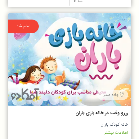
12
تمام شد
جاده صدرا
رزرو وقت در خانه بازی باران
خانه کودک باران
اطلاعات بیشتر...