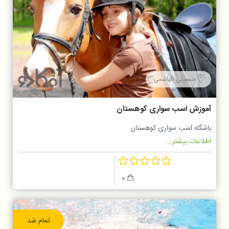
حسینی الهاشمی
آموزش اسب سواری کوهستان
باشگاه اسب سواری کوهستان
اطلاعات بیشتر...
0
تمام شد