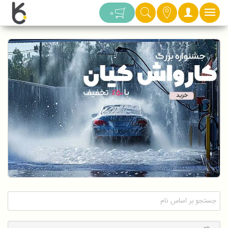
دسته بندی
0