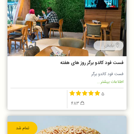
نیایش
فست فود کالدو برگر روز های هفته
فست فود کالدو برگر
اطلاعات بیشتر...
5
483
تمام شد