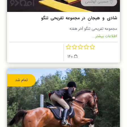
حسینی الهاشمی
شادی و هیجان در مجموعه تفریحی تنگو
شیراز مخصوص آخرهفته ها
مجموعه تفریحی تنگو آخر هفته
اطلاعات بیشتر...
140
تمام شد