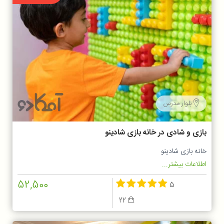
بلوار مدرس
بازی و شادی در خانه بازی شادینو
خانه بازی شادینو
اطلاعات بیشتر...
52,500
5
22