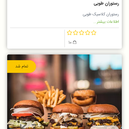
رستوران طوبی
رستوران کلاسیک طوبی
اطلاعات بیشتر...
10
تمام شد