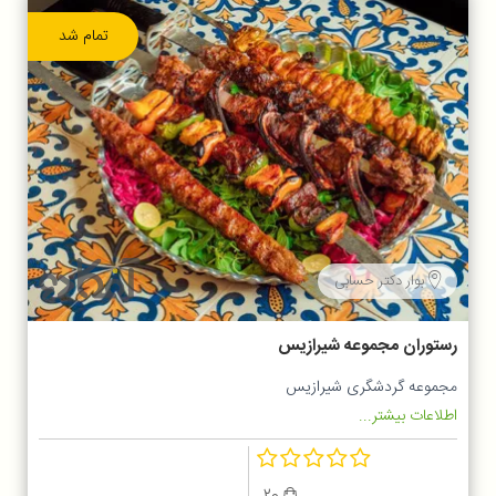
تمام شد
بوار دکتر حسابی
رستوران مجموعه شیرازیس
مجموعه گردشگری شیرازیس
اطلاعات بیشتر...