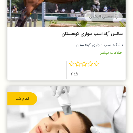
حسینی الهاشمی
سانس آزاد اسب سواری کوهستان
باشگاه اسب سواری کوهستان
اطلاعات بیشتر...
2
تمام شد