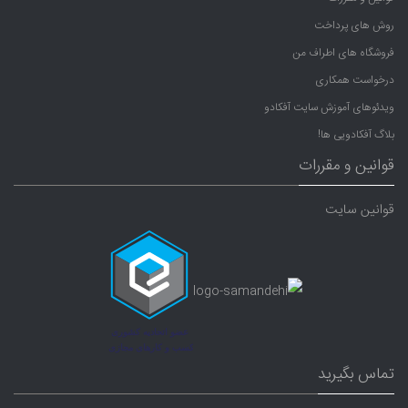
روش های پرداخت
فروشگاه های اطراف من
درخواست همکاری
ویدئوهای آموزش سایت آفکادو
بلاگ آفکادویی ها!
قوانین و مقررات
قوانین سایت
تماس بگیرید