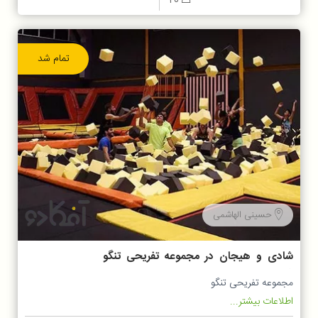
20
تمام شد
حسینی الهاشمی
شادی و هیجان در مجموعه تفریحی تنگو
شیراز روز های هفته
مجموعه تفریحی تنگو
اطلاعات بیشتر...