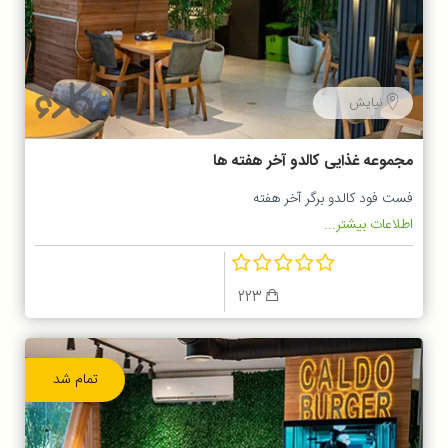
نیایش
مجموعه غذایی کالدو آخر هفته ها
فست فود کالدو برگر آخر هفته
اطلاعات بیشتر...
223
تمام شد