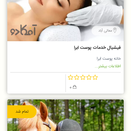
معالی آباد
فیشیال خدمات پوست ابرا
خانه پوست ابرا
اطلاعات بیشتر...
0
تمام شد