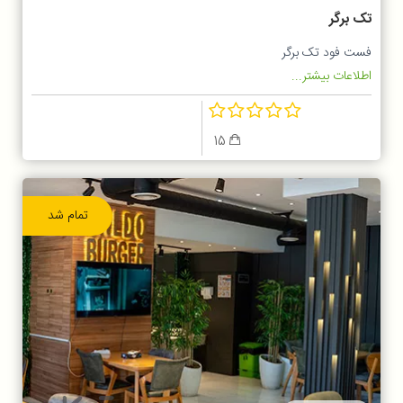
تک برگر
فست فود تک برگر
اطلاعات بیشتر...
15
تمام شد