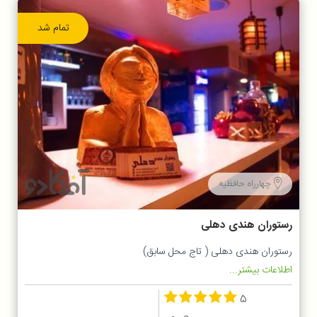
تمام شد
چهارراه حافظیه
رستوران هندی دهلی
رستوران هندی دهلی ( تاج محل سابق)
اطلاعات بیشتر...
5