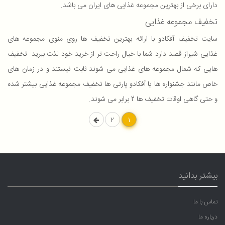
دارای برخی از بهترین مجموعه غذایی های ایران می باشد.
تخفیف مجموعه غذایی
سایت تخفیف آفکادو با ارائه بهترین تخفیف ها روی منوی مجموعه های
غذایی شیراز قصد دارد شما با خیال راحت تر از خرید خود لذت ببرید. تخفیف
هایی که شمال مجموعه های غذایی می شوند ثابت نیستند و در زمان های
خاص مانند جشنواره ها یا آفکادو پارتی ها تخفیف مجموعه غذایی بیشتر شده
و حتی گاهی اوقات تخفیف ها 2 برابر می شوند.
2
1
بیشتر بدانید
تماس با ما
درباره ما