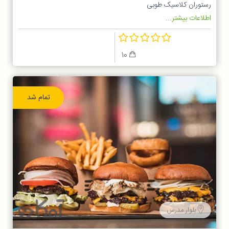
رستوران کلاسیک طوبی
اطلاعات بیشتر...
10
تمام شد
بلوار مدرس