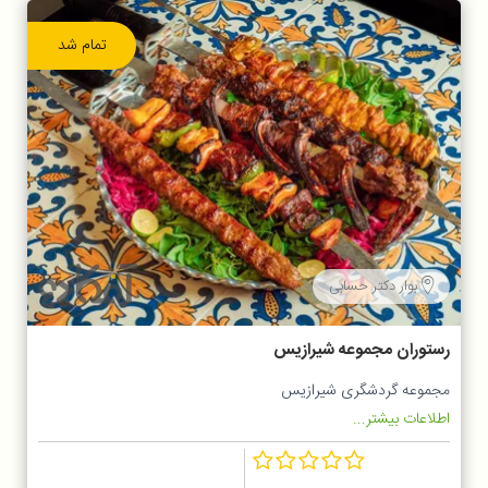
تمام شد
بوار دکتر حسابی
رستوران مجموعه شیرازیس
مجموعه گردشگری شیرازیس
اطلاعات بیشتر...