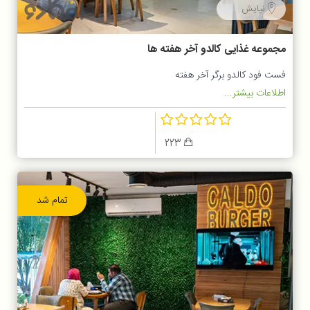
نیایش
مجموعه غذایی کالدو آخر هفته ها
فست فود کالدو برگر آخر هفته
اطلاعات بیشتر...
223
تمام شد