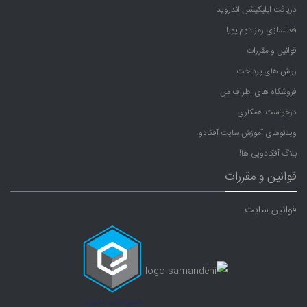
دریافت اپلیکیشن اندروید
فعالسازی رمز دوم پویا
قوانین و مقررات
روش های پرداخت
فروشگاه های اطراف من
درخواست همکاری
ویدئوهای آموزش سایت آفکادو
بلاگ آفکادویی ها!
قوانین و مقررات
قوانین سایت