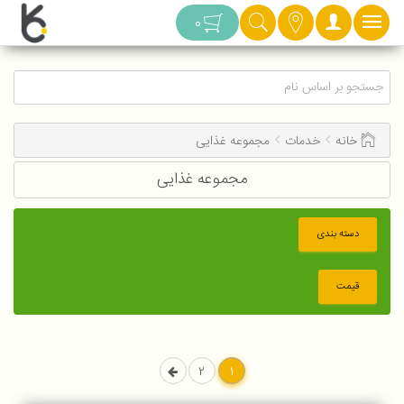
دسته بندی
0
خانه
خدمات
مجموعه غذایی
مجموعه غذایی
دسته بندی
قیمت
2
1