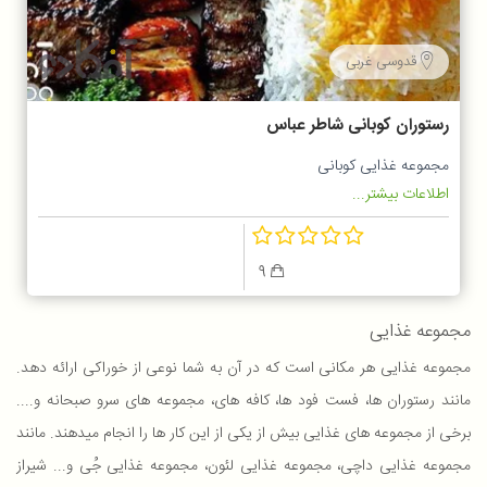
قدوسی غربی
رستوران کوبانی شاطر عباس
مجموعه غذایی کوبانی
اطلاعات بیشتر...
9
مجموعه غذایی
مجموعه غذایی هر مکانی است که در آن به شما نوعی از خوراکی ارائه دهد.
مانند رستوران ها، فست فود ها، کافه های، مجموعه های سرو صبحانه و....
برخی از مجموعه های غذایی بیش از یکی از این کار ها را انجام میدهند. مانند
مجموعه غذایی داچی، مجموعه غذایی لئون، مجموعه غذایی جُی و... شیراز