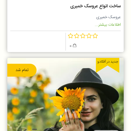
ساخت انواع عروسک خمیری
عروسک خمیری
اطلاعات بیشتر...
0
جدید در آفکادو
تمام شد