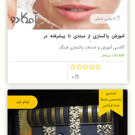
قدوسی شرقی
آموزش پاکسازی از مبتدی تا پیشرفته در
کلینیک پوست فرنگار
آکادمی آموزش و خدمات پاکسازی فرنگار
اطلاعات بیشتر...
0
استدیو
تخصصی ضبط
تمام شد
صدا فینکس