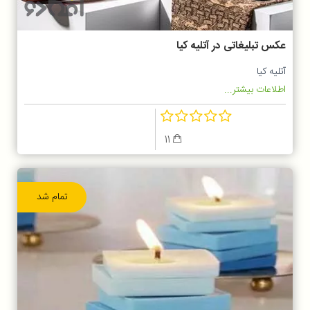
عکس تبلیغاتی در آتلیه کیا
آتلیه کیا
اطلاعات بیشتر...
11
تمام شد