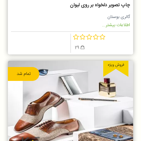
چاپ تصویر دلخواه بر روی لیوان
گالری بوستان
اطلاعات بیشتر...
29
فروش ویژه
تمام شد