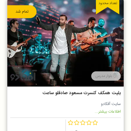
تعداد محدود
تمام شد
بلوار مدرس
بلیت همکف کنسرت مسعود صادقلو ساعت
20:30
سایت آفکادو
اطلاعات بیشتر...