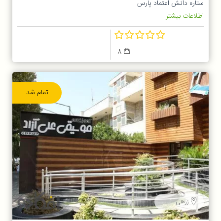
ستاره دانش اعتماد پارس
اطلاعات بیشتر...
8
تمام شد
زرهی