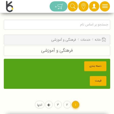
دسته بندی
0
خانه
خدمات
فرهنگی و آموزشی
فرهنگی و آموزشی
دسته بندی
قیمت
1
2
3
انتها