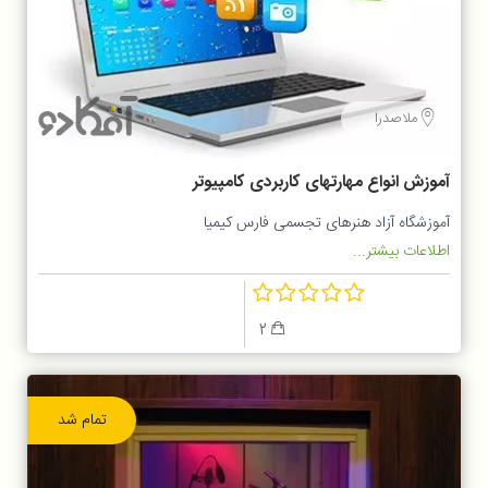
ملاصدرا
آموزش انواع مهارتهای کاربردی کامپیوتر
آموزشگاه آزاد هنرهای تجسمی فارس کیمیا
اطلاعات بیشتر...
2
تمام شد