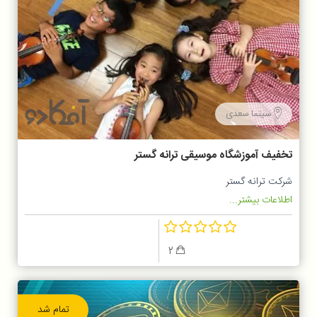
سینما سعدی
تخفیف آموزشگاه موسیقی ترانه گستر
شرکت ترانه گستر
اطلاعات بیشتر...
2
تمام شد