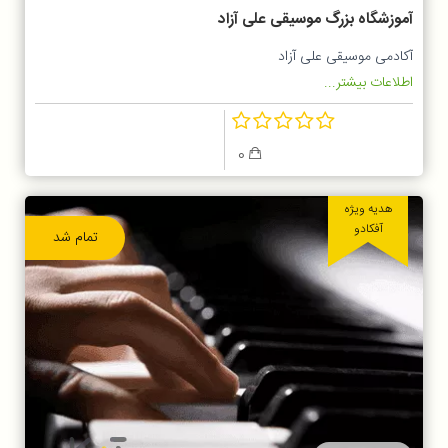
آموزشگاه بزرگ موسیقی علی آزاد
آکادمی موسیقی علی آزاد
اطلاعات بیشتر...
0
هدیه ویژه
آفکادو
تمام شد