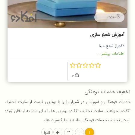
بعثت
آموزش شمع سازی
دکوپاژ شمع مینا
اطلاعات بیشتر...
0
تخفیف خدمات فرهنگی
خدمات فرهنگی و آموزشی در شیراز را را با بهترین قیمت از سایت تخفیف
آفکادو بخواهید. سایت تخفیف آفکادو بهترین ها را برای شما به ارمغان آورده
است. تخفیف خدمات فرخنگی مانند بلیط کنسرت ها ،
1
2
3
انتها