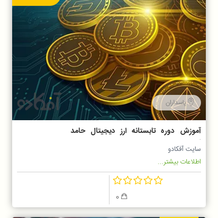
پاسداران
آموزش دوره تابستانه ارز دیجیتال حامد
کامرانی
سایت آفکادو
اطلاعات بیشتر...
0