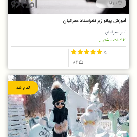
تاچارا
آموزش پیانو زیر نظراستاد عمرانیان
امیر عمرانیان
اطلاعات بیشتر...
5
84
تمام شد