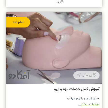
5
تمام شد
پل معالی آباد
آموزش کامل خدمات مژه و ابرو
سالن زیبایی بانوی مهتاب
اطلاعات بیشتر...