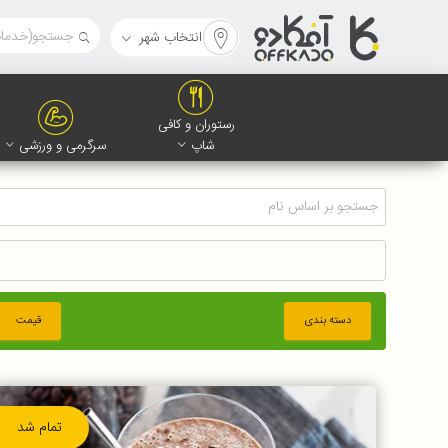
انتخاب شهر
رستوران و کافی
شاپ
سرگرمی و ورزشی
دسته بندی
قیمت
تمام شد