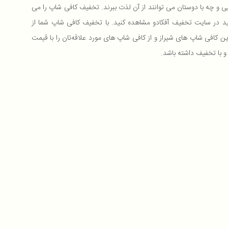
یی و چه با دوستان می توانند از آن لذت ببرند. تخفیف کافی شاپ را می
ید در سایت تخفیف آفکادو مشاهده کنید. با تخفیف کافی شاپ شما از
ین کافی شاپ های شیراز و از کافی شاپ های مورد علاقه‌تان را با قیمت
 و با تخفیف داشته باشد.