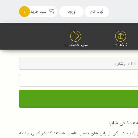
ثبت نام
ورود
سبد خرید
0
کالاها
سایر خدمات
کافی شاپ
یف کافی شاپ
 شاپ ها یکی از پاتق های بسیار مناسب هستند که هر کسی چه به