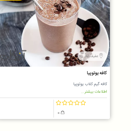
عفیف آباد
کافه یوتوپیا
کافه گیم کلاب یوتوپیا
اطلاعات بیشتر...
0