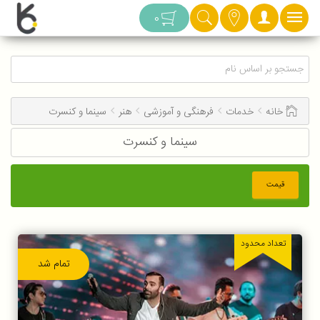
دسته بندی
0
خانه
خدمات
فرهنگی و آموزشی
هنر
سینما و کنسرت
سینما و کنسرت
قیمت
تعداد محدود
تمام شد