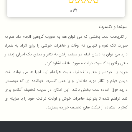
0
سینما و کنسرت
از تفریحات لذت بخشی که می توان هم به صورت گروهی انجام داد هم به
صورت تک نفره و تنهایی که اوقات و خاطرات خوشی را برای افراد به همراه
دارد می توان به دیدن فیلم در سینما، رفتن به تئاتر و دیدن یک اجرای زنده و
حتی رفتن به کنسرت خواننده مورد علاقه، اشاره کرد.
خرید بی دردسر و حتی با تخفیف بلیت هرکدام این اجرا ها می تواند لذت
دیدن فیلم و تئاتر مورد علاقتان و یا حتی کنسرت خواننده ای که دوستش
دارید فوق العاده لذت بخش باشد. این امکان در سایت تخفیف آفکادو برای
شما فراهم شده تا بتوانید خاطرات خوش و اوقات فراغت خود را با هزینه ای
کمتر با استفاده از تیکت های تخفیف خورده بسازید.