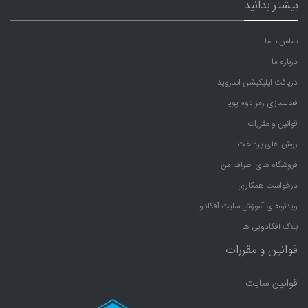
بیشتر بدانید
تماس با ما
درباره ما
دریافت اپلیکیشن اندروید
فعالسازی رمز دوم پویا
قوانین و مقررات
روش های پرداخت
فروشگاه های اطراف من
درخواست همکاری
ویدئوهای آموزش سایت آفکادو
بلاگ آفکادویی ها!
قوانین و مقررات
قوانین سایت