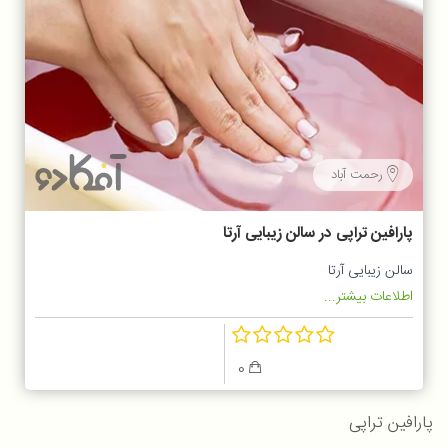
رحمت آباد
پارافین تراپی در سالن زیبایی آرتا
سالن زیبایی آرتا
اطلاعات بیشتر...
0
پارافین تراپی