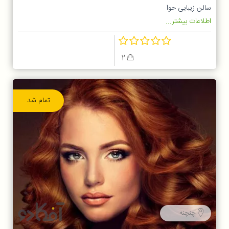
سالن زیبایی حوا
اطلاعات بیشتر...
2
تمام شد
چنچنه