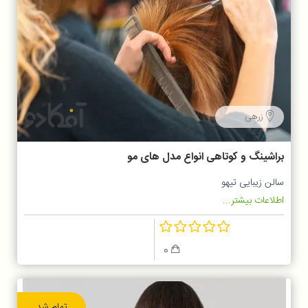
زرهی
براشینگ و کوتاهی انواع مدل های مو
سالن زیبایی تیهو
اطلاعات بیشتر...
0
تمام شد