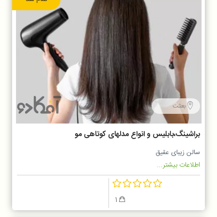
بعثت
براشینگ،بابلیس و انواع مدلهای کوتاهی مو
سالن زیبای عقیق
اطلاعات بیشتر...
1