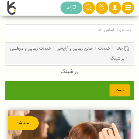
دسته بندی
0
خانه
خدمات
سالن زیبایی و آرایشی
خدمات زیبایی و مجلسی
براشینگ
براشینگ
قیمت
تمام شد