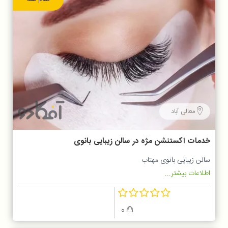
معالی آباد
خدمات اکستنشن مژه در سالن زیبایی بانوی
مهتاب
سالن زیبایی بانوی مهتاب
اطلاعات بیشتر...
0