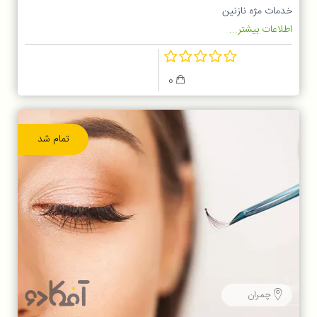
خدمات مژه نازنین
اطلاعات بیشتر...
0
تمام شد
چمران