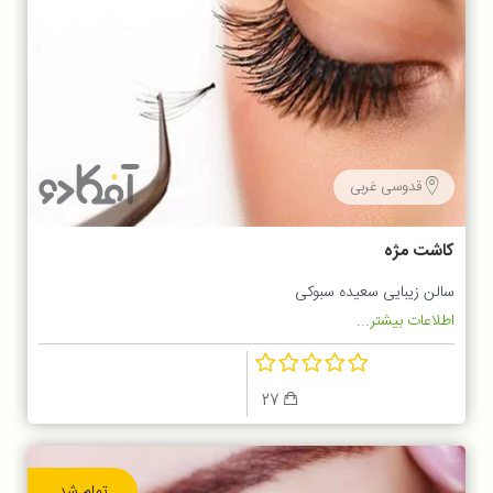
قدوسی غربی
کاشت مژه
سالن زیبایی سعیده سبوکی
اطلاعات بیشتر...
27
تمام شد