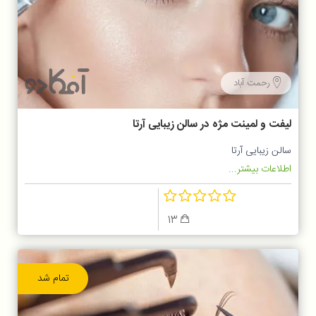
رحمت آباد
لیفت و لمینت مژه در سالن زیبایی آرتا
سالن زیبایی آرتا
اطلاعات بیشتر...
13
تمام شد