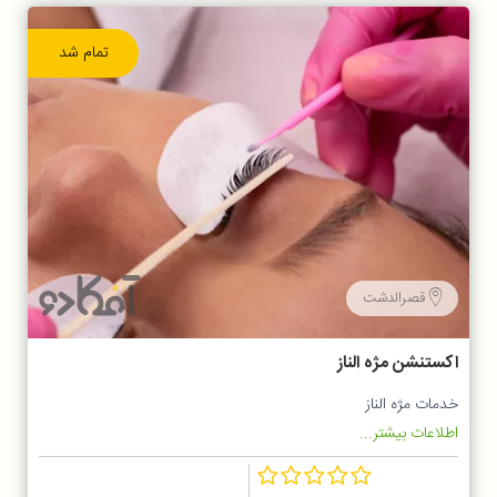
تمام شد
قصرالدشت
اکستنشن مژه الناز
خدمات مژه الناز
اطلاعات بیشتر...