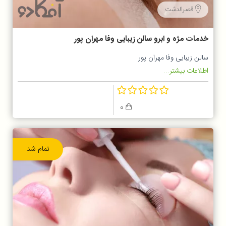
قصرالدشت
خدمات مژه و ابرو سالن زیبایی وفا مهران پور
سالن زیبایی وفا مهران پور
اطلاعات بیشتر...
0
تمام شد