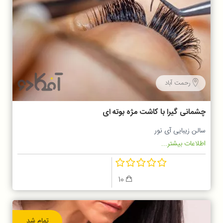
رحمت آباد
چشمانی گیرا با کاشت مژه بوته ای
سالن زیبایی آی نور
اطلاعات بیشتر...
10
تمام شد