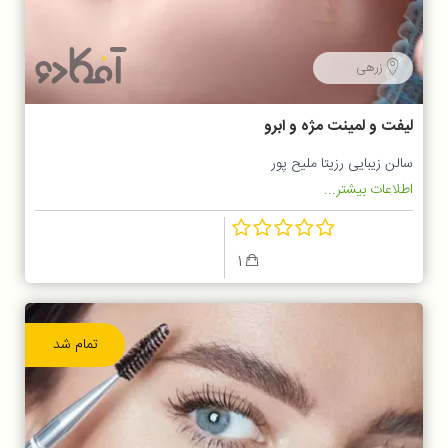
زرهی
لیفت و لمینت مژه و ابرو
سالن زیبایی رزیتا ملیح پور
اطلاعات بیشتر...
1
تمام شد