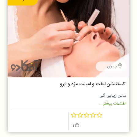
چمران
اکستننشن لیفت و لمینت مژه و ابرو
سالن زیبایی آنی
اطلاعات بیشتر...
1