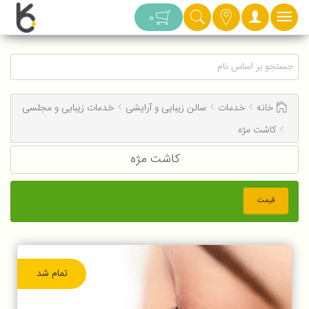
دسته بندی
0
خانه
خدمات
سالن زیبایی و آرایشی
خدمات زیبایی و مجلسی
کاشت مژه
کاشت مژه
قیمت
تمام شد