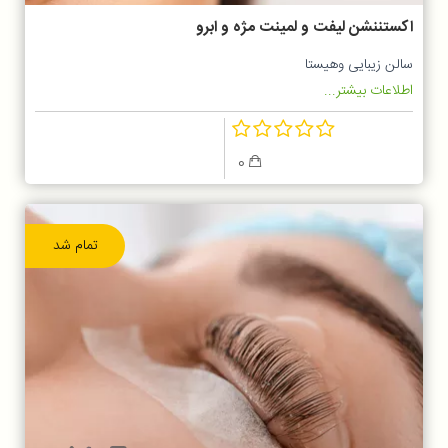
اکستننشن لیفت و لمینت مژه و ابرو
سالن زیبایی وهیستا
اطلاعات بیشتر...
0
تمام شد