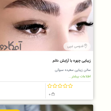
قدوسی غربی
زیبایی چهره با آرایش دائم
سالن زیبایی سعیده سبوکی
اطلاعات بیشتر...
0