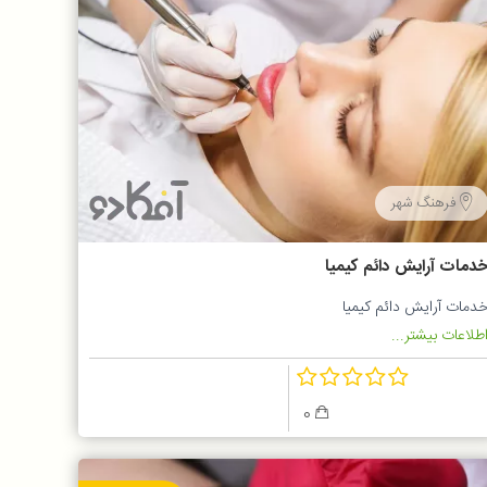
فرهنگ شهر
دمات آرایش دائم کیمیا
دمات آرایش دائم کیمیا
طلاعات بیشتر...
0