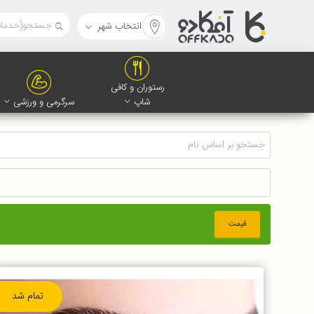
انتخاب شهر
رستوران و کافی
شاپ
سرگرمی و ورزشی
قیمت
تمام شد