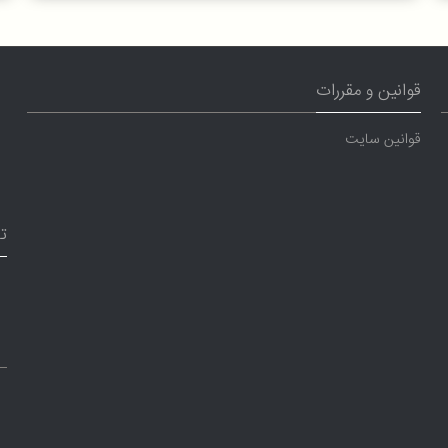
قوانین و مقررات
قوانین سایت
ت