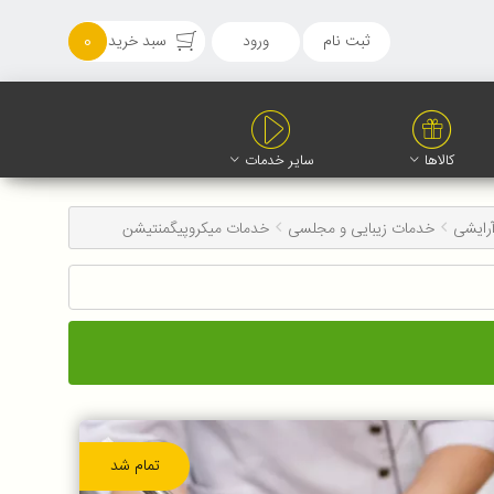
ثبت نام
ورود
سبد خرید
0
کالاها
سایر خدمات
آرایشی
خدمات زیبایی و مجلسی
خدمات میکروپیگمنتیشن
تمام شد