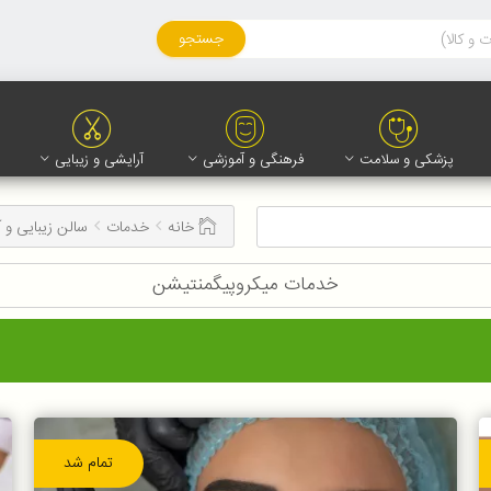
جستجو
پزشکی و سلامت
فرهنگی و آموزشی
آرایشی و زیبایی
خانه
خدمات
سالن زیبایی و 
خدمات میکروپیگمنتیشن
تمام شد