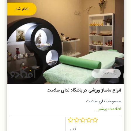
تمام شد
ملاصدرا
انواع ماساژ ورزشی در باشگاه ندای سلامت
مجموعه ندای سلامت
اطلاعات بیشتر...
0