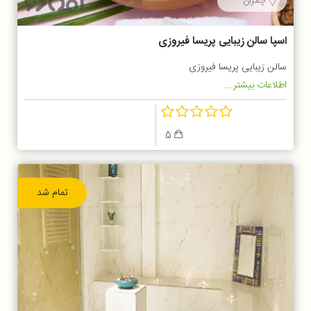
چمران
اسپا سالن زیبایی پریسا فیروزی
سالن زیبایی پریسا فیروزی
اطلاعات بیشتر...
5
تمام شد