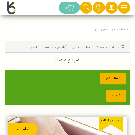
دسته بندی
0
خانه
خدمات
سالن زیبایی و آرایشی
اسپا و ماساژ
اسپا و ماساژ
دسته بندی
قیمت
جدید در آفکادو
تمام شد