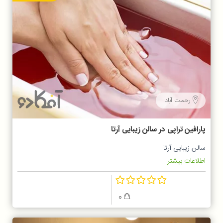
رحمت آباد
پارافین تراپی در سالن زیبایی آرتا
سالن زیبایی آرتا
اطلاعات بیشتر...
0