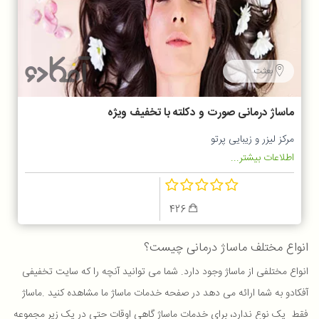
بعثت
ماساژ درمانی صورت و دکلته با تخفیف ویژه
مرکز لیزر و زیبایی پرتو
اطلاعات بیشتر...
426
انواع مختلف ماساژ درمانی چیست؟
انواع مختلفی از ماساژ وجود دارد. شما می توانید آنچه را که سایت تخفیفی
آفکادو به شما ارائه می دهد در صفحه خدمات ماساژ ما مشاهده کنید
.
ماساژ
فقط یک نوع ندارد، برای خدمات ماساژ گاهی اوقات حتی در یک زیر مجموعه