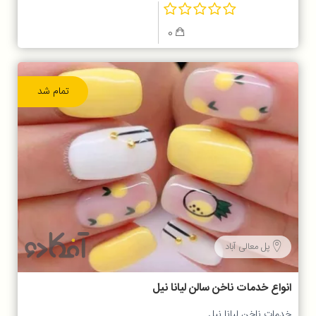
0
تمام شد
پل معالی آباد
انواع خدمات ناخن سالن لیانا نیل
خدمات ناخن لیانا نیل