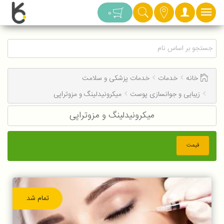
دسته بندی
0
خانه
خدمات
خدمات پزشکی و سلامت
زیبایی و جوانسازی پوست
میکرونیدلینگ و مزوتراپی
میکرونیدلینگ و مزوتراپی
قیمت
تمام شد