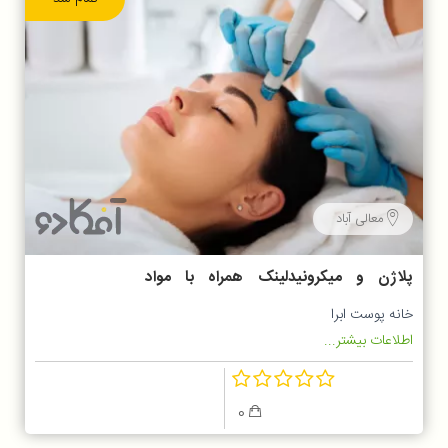
معالی آباد
پلاژن و میکرونیدلینک همراه با مواد
مزوتراپی
خانه پوست ابرا
اطلاعات بیشتر...
0