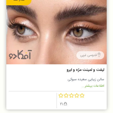
قدوسی غربی
لیفت و لمینت مژه و ابرو
سالن زیبایی سعیده سبوکی
اطلاعات بیشتر...
21