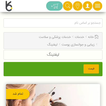
دسته بندی
0
خانه
خدمات
خدمات پزشکی و سلامت
زیبایی و جوانسازی پوست
لیفتینگ
لیفتینگ
قیمت
تمام شد