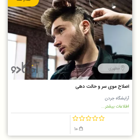
مطهری
اصلاح موی سر و حالت دهی
آرایشگاه جردن
اطلاعات بیشتر...
10