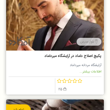
بلوار مدرس
پکیج اصلاح داماد در آرایشگاه میرداماد
آرایشگاه مردانه میرداماد
اطلاعات بیشتر...
25
تمام شد