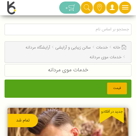
دسته بندی
0
خانه
خدمات
سالن زیبایی و آرایشی
آرایشگاه مردانه
خدمات موی مردانه
خدمات موی مردانه
قیمت
جدید در آفکادو
تمام شد