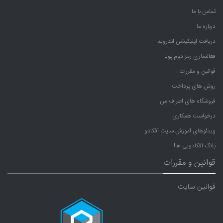
تماس با ما
درباره ما
دریافت اپلیکیشن اندروید
فعالسازی رمز دوم پویا
قوانین و مقررات
روش های پرداخت
فروشگاه های اطراف من
درخواست همکاری
ویدئوهای آموزش سایت آفکادو
بلاگ آفکادویی ها!
قوانین و مقررات
قوانین سایت