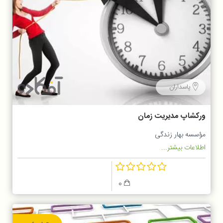
پاسداران
ورکشاپ مدیریت زمان
مؤسسه بهار زندگی
اطلاعات بیشتر...
0