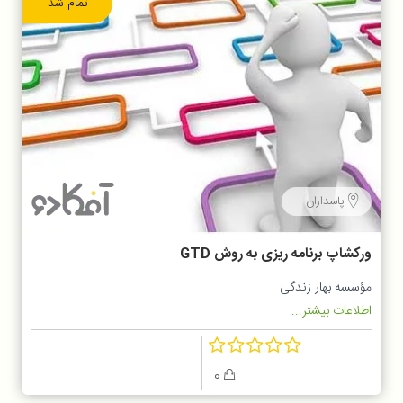
تمام شد
پاسداران
ورکشاپ برنامه ریزی به روش GTD
مؤسسه بهار زندگی
اطلاعات بیشتر...
0