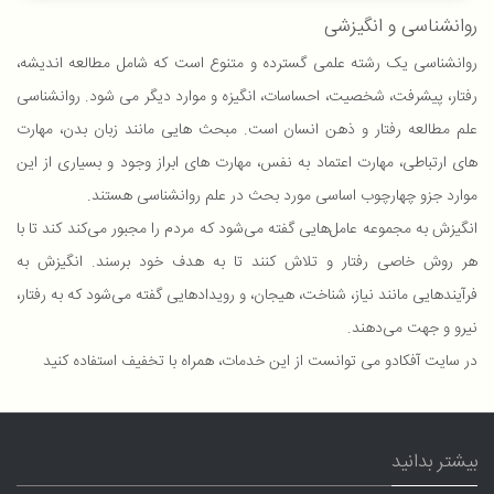
روانشناسی و انگیزشی
روانشناسی یک رشته علمی گسترده و متنوع است که شامل مطالعه اندیشه،
رفتار، پیشرفت، شخصیت، احساسات، انگیزه و موارد دیگر می شود. روانشناسی
علم مطالعه رفتار و ذهن انسان است. مبحث هایی مانند زبان بدن، مهارت
های ارتباطی، مهارت اعتماد به نفس، مهارت های ابراز وجود و بسیاری از این
موارد جزو چهارچوب اساسی مورد بحث در علم روانشناسی هستند.
انگیزش به مجموعه عامل‌هایی گفته می‌شود که مردم را مجبور می‌کند کند تا با
هر روش خاصی رفتار و تلاش کنند تا به هدف خود برسند. انگیزش به
فرآیندهایی مانند نیاز، شناخت، هیجان، و رویدادهایی گفته می‌شود که به رفتار،
نیرو و جهت می‌دهند.
در سایت آفکادو می توانست از این خدمات، همراه با تخفیف استفاده کنید
بیشتر بدانید