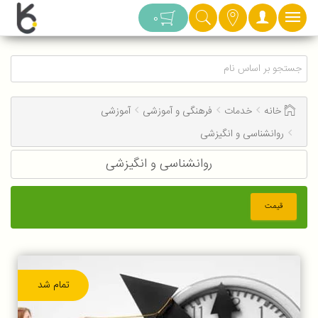
دسته بندی
0
خانه
خدمات
فرهنگی و آموزشی
آموزشی
روانشناسی و انگیزشی
روانشناسی و انگیزشی
قیمت
تمام شد