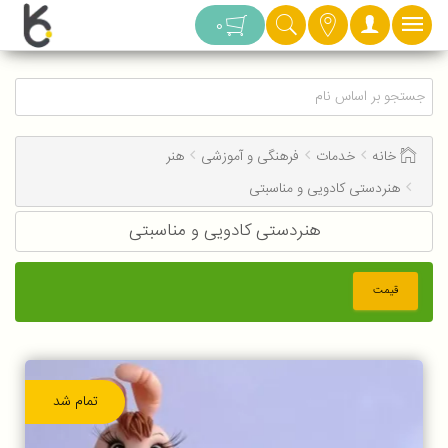
دسته بندی
0
خانه
خدمات
فرهنگی و آموزشی
هنر
هنردستی کادویی و مناسبتی
هنردستی کادویی و مناسبتی
قیمت
تمام شد