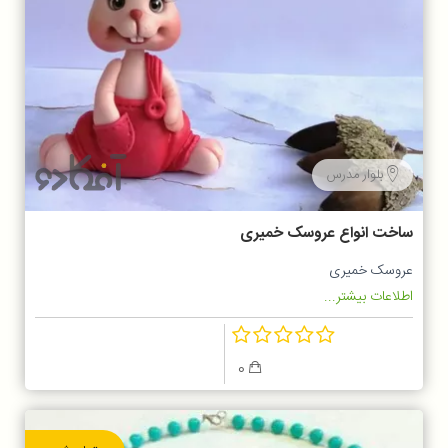
بلوار مدرس
ساخت انواع عروسک خمیری
عروسک خمیری
اطلاعات بیشتر...
0