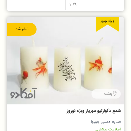
2
ویژه نوروز
تمام شد
بعثت
شمع دکوارتیو مهریار ویژه نوروز
صنایع دستی جوروا
اطلاعات بیشتر...