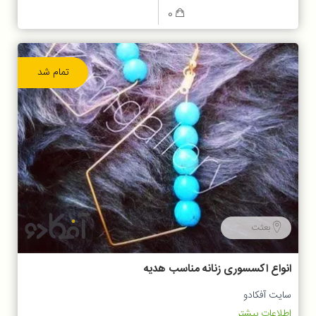
0
تمام شد
بعثت
انواع اکسسوری زنانه مناسب هدیه
سایت آفکادو
اطلاعات بیشتر...