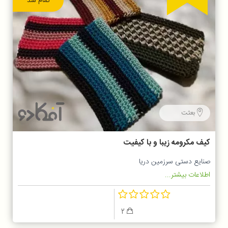
تمام شد
بعثت
کیف مکرومه زیبا و با کیفیت
صنایع دستی سرزمین دریا
اطلاعات بیشتر...
2