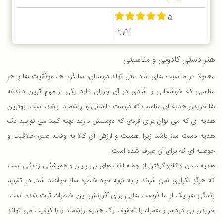
5
9
هنر دستی کادویی و مناسبتی
معمولا در مناسبت های شاد مثل تولد دوستان، سالگرد ها، موفقیت ها و هر
مناسبی که خوشحالی و شادی در آن جریان دارد یکی از مهم ترین دغدغه
ها خریدن هدیه ای مناسب که دوست داشتنی و ارزشمند باشد، است. بهترین
هدیه ای که می توان برای فردی که دوستش دارید تهیه کنید می توانید یک
هدیه دست ساز باشد زیرا اهمیت و ارزش آن کالا به وقت، صبر، خلاقیت و
حوصله ای که برای آن صرف شده است.
هدیه دادن و کادو گرفتن از جمله لذت های بی پایان و همیشگی زندگی است
که هرگز تکراری نمی شوند و به نوبه خود خاطره ساز خواهند شد. در تقویم
زندگی هر یک از ما فرصت هایی برای آفرینش این خاطرات ثبت شده است.
خریدن بی دردسر و همراه با تخفیف یک هدیه ارزشمند و با کیفیت می تواند