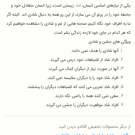
یکی از نیازهای اساسی انسان،
شاد
زیستن است، زیرا انسان متعادل، خود و
جامعه خود را در پرتو آن می سازد، از این رو همه به دنبال شادی اند. البته اگر
ما به اطراف خود نگاه کنیم، صحنه هایی از غم و شادی را مشاهده خواهیم کرد
که هر کدام در جای خود لازمه زندگی بشر است
.
ویژگی های جشن و شادی
آنها شادی را هدف نمی دانند.
افراد شاد از اشتباهات خود درس می گیرند.
آنها در صورت نیاز از دیگران کمک می گیرند.
افراد شاد خود را با دیگران مقایسه نمی کنند.
افراد شاد تمرین می کنند که اشتباهات دیگران را ببخشند.
سعی نمی کنند همه را راضی نگه دارند.
افراد شاد موقعیت دیگران را جشن می گیرند.
از دیگر محصولات تخفیفی آفکادو دیدن کنید.