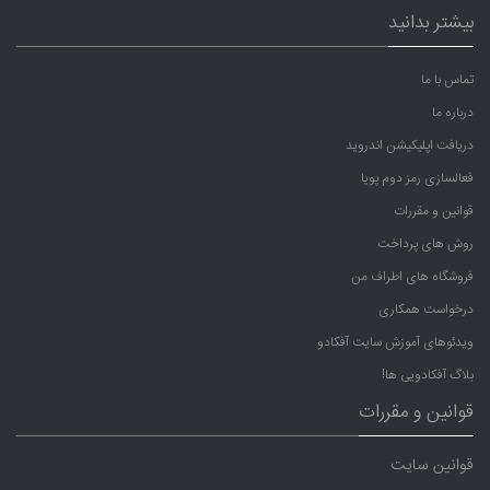
بیشتر بدانید
تماس با ما
درباره ما
دریافت اپلیکیشن اندروید
فعالسازی رمز دوم پویا
قوانین و مقررات
روش های پرداخت
فروشگاه های اطراف من
درخواست همکاری
ویدئوهای آموزش سایت آفکادو
بلاگ آفکادویی ها!
قوانین و مقررات
قوانین سایت