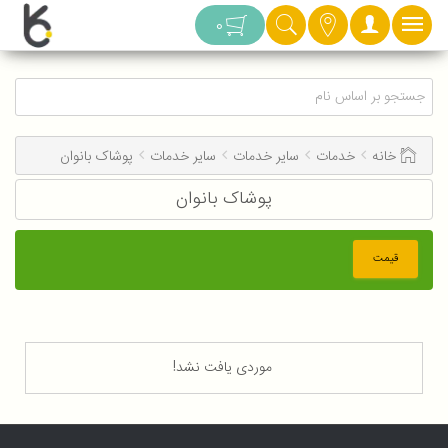
دسته بندی
0
خانه
خدمات
سایر خدمات
سایر خدمات
پوشاک بانوان
پوشاک بانوان
قیمت
موردی یافت نشد!