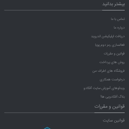
بیشتر بدانید
تماس با ما
درباره ما
دریافت اپلیکیشن اندروید
فعالسازی رمز دوم پویا
قوانین و مقررات
روش های پرداخت
فروشگاه های اطراف من
درخواست همکاری
ویدئوهای آموزش سایت آفکادو
بلاگ آفکادویی ها!
قوانین و مقررات
قوانین سایت