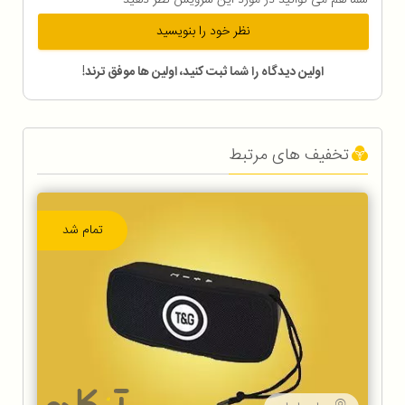
نظر خود را بنویسید
اولین دیدگاه را شما ثبت کنید، اولین ها موفق ترند!
تخفیف های مرتبط
تمام شد