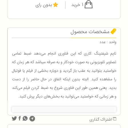
1 خرید
بدون رای
مشخصات محصول
واحد : عدد
تایم شیفتینگ :کاری که این فناوری انجام می‌دهد ضبط تمامی
تصاویر تلویزیونی به صورت خودکار و به صرفه میباشد که هر زمان که
خواستید بتوانید به عقب باز گردید و دوباره بخشی از فیلم یا فوتبال
را مشاهده کنید. البته بدون اینکه اتفاق در حال حاضر را از دست
بدید. یعنی همین طور این فناوری شروع به ضبط کردن فیلم می‌کند
و هر زمانی که خواستید می‌توانید به بخش‌های دیگر پرش کنید.
اشتراک گذاری