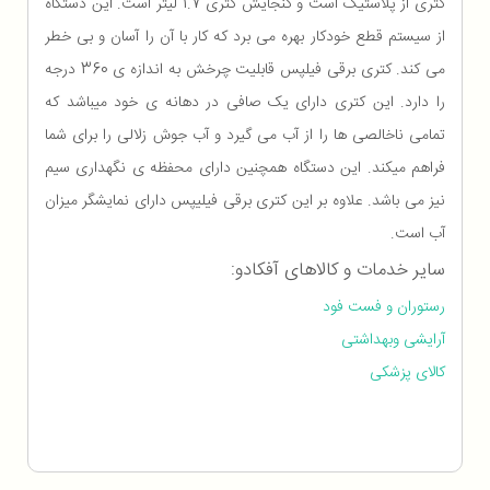
کتری از پلاستیک است و گنجایش کتری 1.7 لیتر است. این دستگاه
از سیستم قطع خودکار بهره می برد که کار با آن را آسان و بی خطر
می کند. کتری برقی فیلپس قابلیت چرخش به اندازه ی 360 درجه
را دارد. این کتری دارای یک صافی در دهانه ی خود میباشد که
تمامی ناخالصی ها را از آب می گیرد و آب جوش زلالی را برای شما
فراهم میکند. این دستگاه همچنین دارای محفظه ی نگهداری سیم
نیز می باشد. علاوه بر این کتری برقی فیلیپس دارای نمایشگر میزان
آب است.
سایر خدمات و کالاهای آفکادو:
رستوران و فست فود
آرایشی وبهداشتی
کالای پزشکی