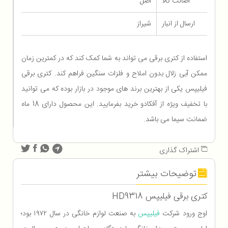
اصالت کالا
اصل
ارسال از انبار
شیراز
استفاده از کتری برقی می تواند به شما کمک کند که در کمترین زمان
ممکن آبی زلال بدون املاح و فلزات سنگین فراهم کند. کتری برقی
فیلیپس یکی از بهترین برند های موجود در بازار بوده که می توانید
با تخفیف ویژه از آفکادو خرید بفرمایید. این محصول دارای 18 ماه
ضمانت سیما می باشد.
اشتراک گذاری
توضیحات بیشتر
کتری برقی فیلیپس HD9318
اوج ورود شرکت
فیلیپس
به صنعت لوازم خانگی در سال ۱۹۷۲ بود؛