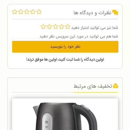
نظرات و دیدگاه ها
شما نیز می توانید امتیاز دهید
شما هم می توانید در مورد این سرویس نظر دهید
نظر خود را بنویسید
اولین دیدگاه را شما ثبت کنید، اولین ها موفق ترند!
تخفیف های مرتبط