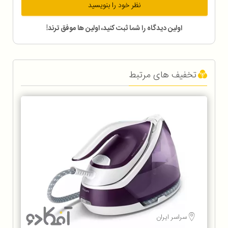
نظر خود را بنویسید
اولین دیدگاه را شما ثبت کنید، اولین ها موفق ترند!
تخفیف های مرتبط
سراسر ایران