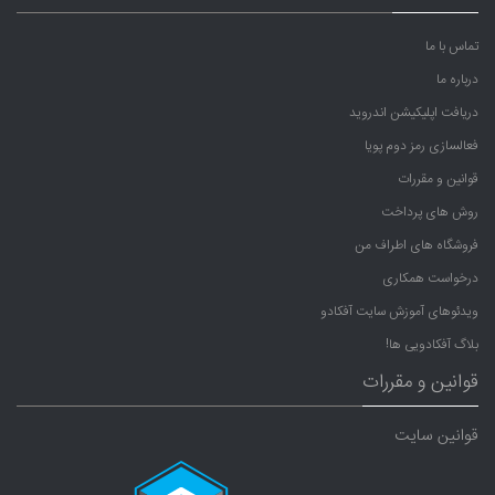
تماس با ما
درباره ما
دریافت اپلیکیشن اندروید
فعالسازی رمز دوم پویا
قوانین و مقررات
روش های پرداخت
فروشگاه های اطراف من
درخواست همکاری
ویدئوهای آموزش سایت آفکادو
بلاگ آفکادویی ها!
قوانین و مقررات
قوانین سایت