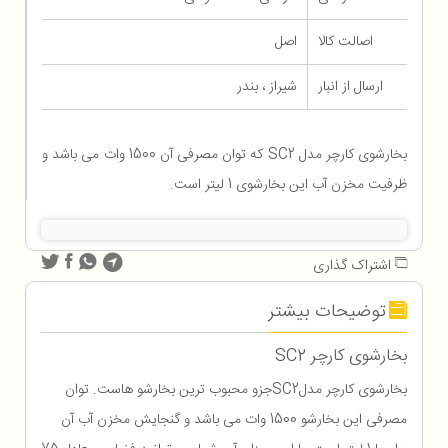
اصالت کالا
اصل
ارسال از انبار
شیراز ، بندر
بخارشوی کارچر مدل SC2 که توان مصرفی آن 1500 وات می باشد و
ظرفیت مخزن آب این بخارشوی 1 لیتر است.
اشتراک گذاری
توضیحات بیشتر
بخارشوی کارچر
SC2
بخارشوی کارچر مدل
SC2
جزو محبوب ترین بخارشو هاست. توان
مصرفی این بخارشو 1500 وات می باشد و گنجایش مخزن آب آن