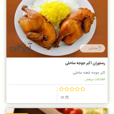
ساحلی
رستوران اکبر جوجه ساحلی
اکبر جوجه شعبه ساحلی
اطلاعات بیشتر...
112