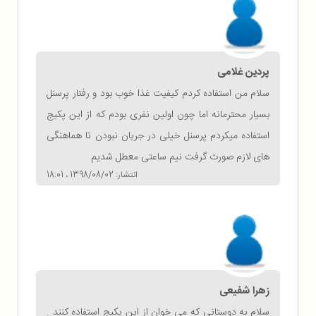
پردین غلامی
سلام من استفاده کردم کیفیت غذا خوب بود و رفتار پرسنل
بسیار محترمانه اما چون اولین نفری بودم که از این پکیج
استفاده میکردم پرسنل خیلی در جریان نبودن تا هماهنگی
های لازم صورت گرفت نیم ساعتی معطل شدیم
انتشار: 1398/08/02 ، 18:01
زهرا شفیعی
سلام به دوستانی که می خوان از این پکیج استفاده کنند .