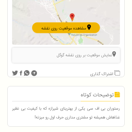
مشاهده موقعیت روی نقشه
نمایش موقعیت بر روی نقشه گوگل
اشتراک گذاری
توضیحات کوتاه
رستوران بی اف سی یکی از بهترینای شیرازه که با کیفیت بی نظیر
غذاهاش همیشه تو مشتری مداری حرف اول رو میزنه!