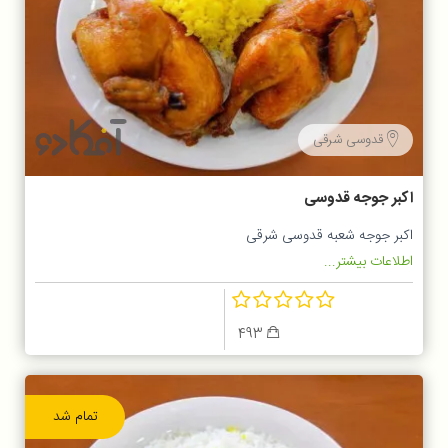
قدوسی شرقی
اکبر جوجه قدوسی
اکبر جوجه شعبه قدوسی شرقی
اطلاعات بیشتر...
493
تمام شد