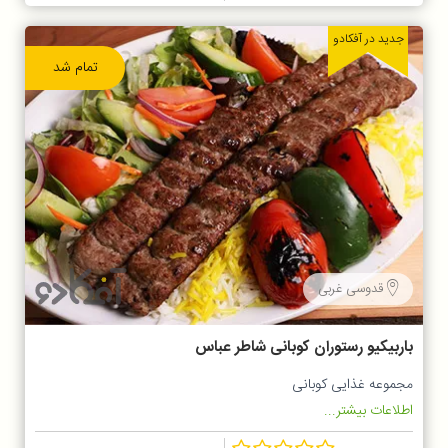
جدید در آفکادو
تمام شد
قدوسی غربی
باربیکیو رستوران کوبانی شاطر عباس
مجموعه غذایی کوبانی
اطلاعات بیشتر...