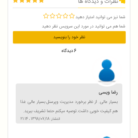
نظرات و دیدگاه ها
شما نیز می توانید امتیاز دهید
شما هم می توانید در مورد این سرویس نظر دهید
نظر خود را بنویسید
6 دیدگاه
رضا ویسی
بسیار عالی. از نظر برخورد مدیریت وپرسنل بسیار عالی غذا
هم کیفیت خوبی داشت.توصیه میکنم حتما تشریف ببرید.
انتشار: 1398/07/18 ، 21:14