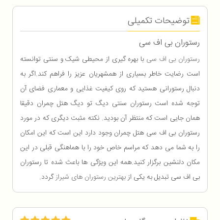
توضیحات تکمیلی
رستوران بی اف سی
رستوران بی اف سی
با بهره گیری از محیطی شیک و سنتی توانسته
است رضایت خاطر بسیاری از همشهریان عزیز را فراهم کند.اگر به
دنبال رستورانی هستید که روی کیفیت غذایی و معماری فضای آن
توجه شده است رستوران سنتی دیگ تو دیگ هتل چمران دقیقا
همان جایی است که منتظر آن بودید. نکته مثبت دیگری که در مورد
رستوران بی اف سی هتل چمران وجود دارد این است که این امکان
را به شما می دهد که مراسم خاص خود را با هماهنگی قبلی در این
مکان دلنشین برگزار کنید.همه این ویژگی ها باعث شده تا رستوران
بی اف سی تبدیل به یکی از
بهترین رستوران های شیراز
گردد.