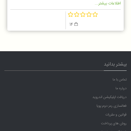
اطلاعات بیشتر...
14
بیشتر بدانید
تماس با ما
درباره ما
دریافت اپلیکیشن اندروید
فعالسازی رمز دوم پویا
قوانین و مقررات
روش های پرداخت